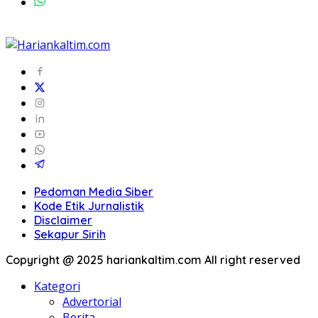
Pedoman Media Siber
Kode Etik Jurnalistik
Disclaimer
Sekapur Sirih
Copyright @ 2025 hariankaltim.com All right reserved
Kategori
Advertorial
Berita