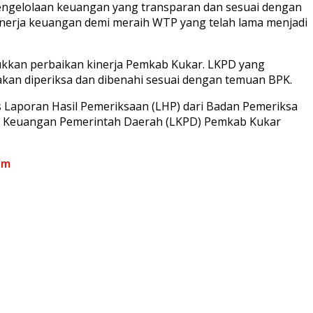
pengelolaan keuangan yang transparan dan sesuai dengan
nerja keuangan demi meraih WTP yang telah lama menjadi
kkan perbaikan kinerja Pemkab Kukar. LKPD yang
kan diperiksa dan dibenahi sesuai dengan temuan BPK.
 Laporan Hasil Pemeriksaan (LHP) dari Badan Pemeriksa
ran Keuangan Pemerintah Daerah (LKPD) Pemkab Kukar
om