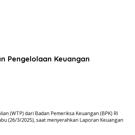
an Pengelolaan Keuangan
lian (WTP) dari Badan Pemeriksa Keuangan (BPK) RI
 Rabu (26/3/2025), saat menyerahkan Laporan Keuangan