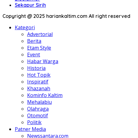
Sekapur Sirih
Copyright @ 2025 hariankaltim.com All right reserved
Kategori
Advertorial
Berita
Etam Style
Event
Habar Warga
Historia
Hot Topik
Inspiratif
Khazanah
Kominfo Kaltim
Mehalabiu
Olahraga
Otomotif
Politik
Patner Media
Newssantara.com