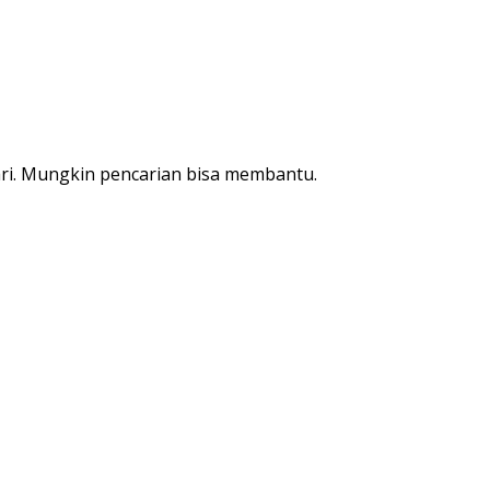
ri. Mungkin pencarian bisa membantu.