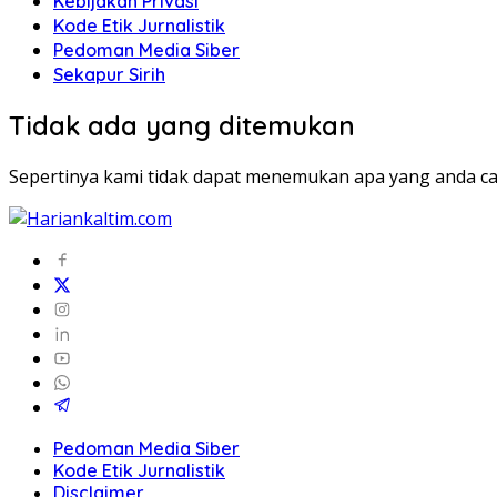
Kebijakan Privasi
Kode Etik Jurnalistik
Pedoman Media Siber
Sekapur Sirih
Tidak ada yang ditemukan
Sepertinya kami tidak dapat menemukan apa yang anda ca
Pedoman Media Siber
Kode Etik Jurnalistik
Disclaimer