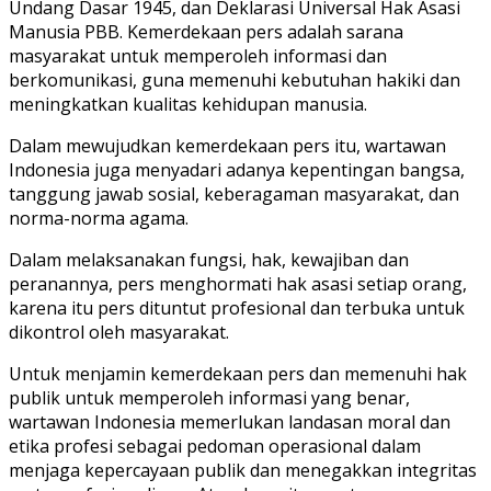
Undang Dasar 1945, dan Deklarasi Universal Hak Asasi
Manusia PBB. Kemerdekaan pers adalah sarana
masyarakat untuk memperoleh informasi dan
berkomunikasi, guna memenuhi kebutuhan hakiki dan
meningkatkan kualitas kehidupan manusia.
Dalam mewujudkan kemerdekaan pers itu, wartawan
Indonesia juga menyadari adanya kepentingan bangsa,
tanggung jawab sosial, keberagaman masyarakat, dan
norma-norma agama.
Dalam melaksanakan fungsi, hak, kewajiban dan
peranannya, pers menghormati hak asasi setiap orang,
karena itu pers dituntut profesional dan terbuka untuk
dikontrol oleh masyarakat.
Untuk menjamin kemerdekaan pers dan memenuhi hak
publik untuk memperoleh informasi yang benar,
wartawan Indonesia memerlukan landasan moral dan
etika profesi sebagai pedoman operasional dalam
menjaga kepercayaan publik dan menegakkan integritas