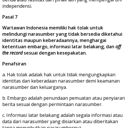
independensi.
Pasal 7
Wartawan Indonesia memiliki hak tolak untuk
melindungi narasumber yang tidak bersedia diketahui
identitas maupun keberadaannya, menghargai
ketentuan embargo, informasi latar belakang, dan
off
the record
sesuai dengan kesepakatan.
Penafsiran
a. Hak tolak adalak hak untuk tidak mengungkapkan
identitas dan keberadaan narasumber demi keamanan
narasumber dan keluarganya.
b. Embargo adalah penundaan pemuatan atau penyiaran
berita sesuai dengan permintaan narasumber.
c. Informasi latar belakang adalah segala informasi atau
data dari narasumber yang disiarkan atau diberitakan
tanpa menyebutkan narasumbernya.