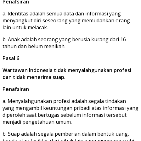
Penafsiran
a. Identitas adalah semua data dan informasi yang
menyangkut diri seseorang yang memudahkan orang
lain untuk melacak.
b. Anak adalah seorang yang berusia kurang dari 16
tahun dan belum menikah.
Pasal 6
Wartawan Indonesia tidak menyalahgunakan profesi
dan tidak menerima suap.
Penafsiran
a. Menyalahgunakan profesi adalah segala tindakan
yang mengambil keuntungan pribadi atas informasi yang
diperoleh saat bertugas sebelum informasi tersebut
menjadi pengetahuan umum.
b. Suap adalah segala pemberian dalam bentuk uang,
benda atau fasilitas dari pihak lain yang mempengaruhi