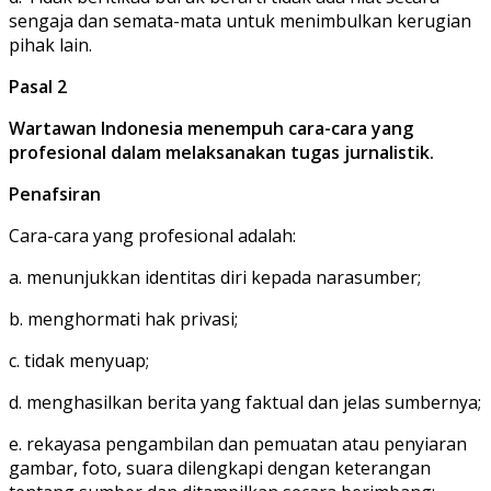
sengaja dan semata-mata untuk menimbulkan kerugian
pihak lain.
Pasal 2
Wartawan Indonesia menempuh cara-cara yang
profesional dalam melaksanakan tugas jurnalistik.
Penafsiran
Cara-cara yang profesional adalah:
a. menunjukkan identitas diri kepada narasumber;
b. menghormati hak privasi;
c. tidak menyuap;
d. menghasilkan berita yang faktual dan jelas sumbernya;
e. rekayasa pengambilan dan pemuatan atau penyiaran
gambar, foto, suara dilengkapi dengan keterangan