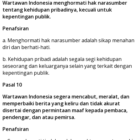
Wartawan Indonesia menghormati hak narasumber
tentang kehidupan pribadinya, kecuali untuk
kepentingan publik.
Penafsiran
a. Menghormati hak narasumber adalah sikap menahan
diri dan berhati-hati.
b. Kehidupan pribadi adalah segala segi kehidupan
seseorang dan keluarganya selain yang terkait dengan
kepentingan publik.
Pasal 10
Wartawan Indonesia segera mencabut, meralat, dan
memperbaiki berita yang keliru dan tidak akurat
disertai dengan permintaan maaf kepada pembaca,
pendengar, dan atau pemirsa.
Penafsiran