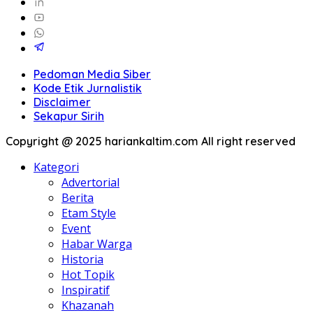
Pedoman Media Siber
Kode Etik Jurnalistik
Disclaimer
Sekapur Sirih
Copyright @ 2025 hariankaltim.com All right reserved
Kategori
Advertorial
Berita
Etam Style
Event
Habar Warga
Historia
Hot Topik
Inspiratif
Khazanah