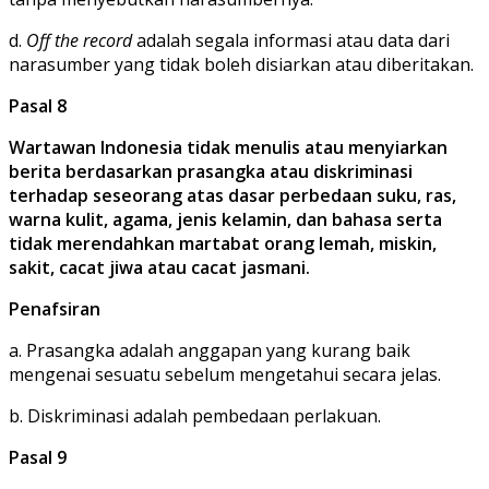
d.
Off the record
adalah segala informasi atau data dari
narasumber yang tidak boleh disiarkan atau diberitakan.
Pasal 8
Wartawan Indonesia tidak menulis atau menyiarkan
berita berdasarkan prasangka atau diskriminasi
terhadap seseorang atas dasar perbedaan suku, ras,
warna kulit, agama, jenis kelamin, dan bahasa serta
tidak merendahkan martabat orang lemah, miskin,
sakit, cacat jiwa atau cacat jasmani.
Penafsiran
a. Prasangka adalah anggapan yang kurang baik
mengenai sesuatu sebelum mengetahui secara jelas.
b. Diskriminasi adalah pembedaan perlakuan.
Pasal 9