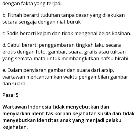
dengan fakta yang terjadi.
b. Fitnah berarti tuduhan tanpa dasar yang dilakukan
secara sengaja dengan niat buruk.
c. Sadis berarti kejam dan tidak mengenal belas kasihan.
d. Cabul berarti penggambaran tingkah laku secara
erotis dengan foto, gambar, suara, grafis atau tulisan
yang semata-mata untuk membangkitkan nafsu birahi.
e. Dalam penyiaran gambar dan suara dari arsip,
wartawan mencantumkan waktu pengambilan gambar
dan suara.
Pasal 5
Wartawan Indonesia tidak menyebutkan dan
menyiarkan identitas korban kejahatan susila dan tidak
menyebutkan identitas anak yang menjadi pelaku
kejahatan.