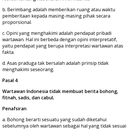
b. Berimbang adalah memberikan ruang atau waktu
pemberitaan kepada masing-masing pihak secara
proporsional.
c. Opini yang menghakimi adalah pendapat pribadi
wartawan. Hal ini berbeda dengan opini interpretatif,
yaitu pendapat yang berupa interpretasi wartawan atas
fakta.
d. Asas praduga tak bersalah adalah prinsip tidak
menghakimi seseorang.
Pasal 4
Wartawan Indonesia tidak membuat berita bohong,
fitnah, sadis, dan cabul
.
Penafsiran
a. Bohong berarti sesuatu yang sudah diketahui
sebelumnya oleh wartawan sebagai hal yang tidak sesuai