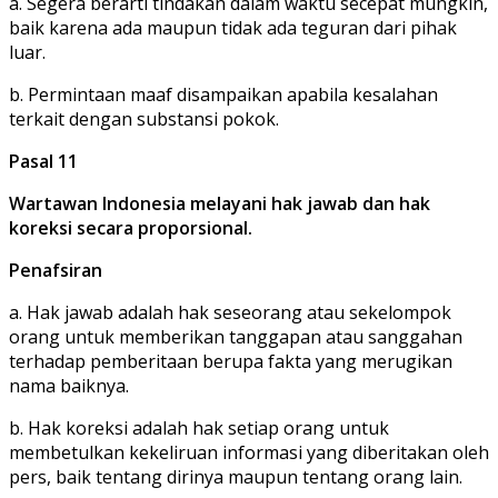
a. Segera berarti tindakan dalam waktu secepat mungkin,
baik karena ada maupun tidak ada teguran dari pihak
luar.
b. Permintaan maaf disampaikan apabila kesalahan
terkait dengan substansi pokok.
Pasal 11
Wartawan Indonesia melayani hak jawab dan hak
koreksi secara proporsional.
Penafsiran
a. Hak jawab adalah hak seseorang atau sekelompok
orang untuk memberikan tanggapan atau sanggahan
terhadap pemberitaan berupa fakta yang merugikan
nama baiknya.
b. Hak koreksi adalah hak setiap orang untuk
membetulkan kekeliruan informasi yang diberitakan oleh
pers, baik tentang dirinya maupun tentang orang lain.