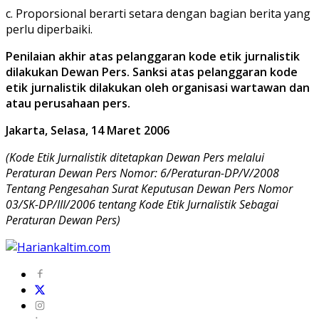
c. Proporsional berarti setara dengan bagian berita yang
perlu diperbaiki.
Penilaian akhir atas pelanggaran kode etik jurnalistik
dilakukan Dewan Pers. Sanksi atas pelanggaran kode
etik jurnalistik dilakukan oleh organisasi wartawan dan
atau perusahaan pers.
Jakarta, Selasa, 14 Maret 2006
(Kode Etik Jurnalistik ditetapkan Dewan Pers melalui
Peraturan Dewan Pers
Nomor: 6/Peraturan-DP/V/2008
Tentang Pengesahan Surat Keputusan Dewan Pers Nomor
03/SK-DP/III/2006 tentang Kode Etik Jurnalistik Sebagai
Peraturan Dewan Pers)