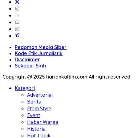
Pedoman Media Siber
Kode Etik Jurnalistik
Disclaimer
Sekapur Sirih
Copyright @ 2025 hariankaltim.com All right reserved
Kategori
Advertorial
Berita
Etam Style
Event
Habar Warga
Historia
Hot Topik