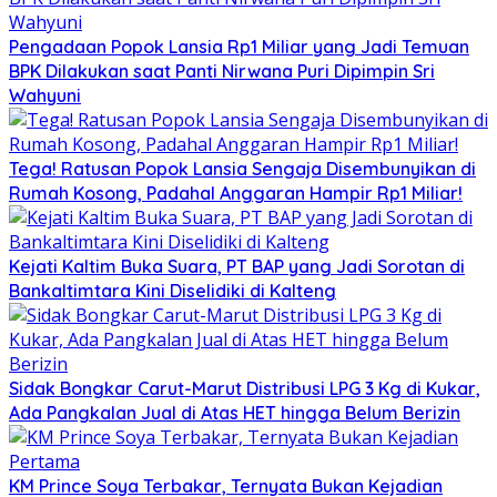
Pengadaan Popok Lansia Rp1 Miliar yang Jadi Temuan
BPK Dilakukan saat Panti Nirwana Puri Dipimpin Sri
Wahyuni
Tega! Ratusan Popok Lansia Sengaja Disembunyikan di
Rumah Kosong, Padahal Anggaran Hampir Rp1 Miliar!
Kejati Kaltim Buka Suara, PT BAP yang Jadi Sorotan di
Bankaltimtara Kini Diselidiki di Kalteng
Sidak Bongkar Carut-Marut Distribusi LPG 3 Kg di Kukar,
Ada Pangkalan Jual di Atas HET hingga Belum Berizin
KM Prince Soya Terbakar, Ternyata Bukan Kejadian