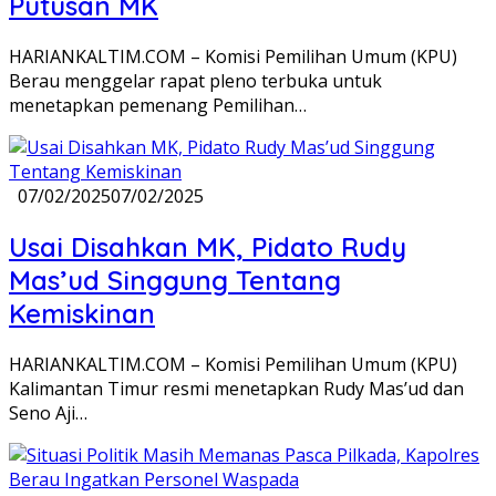
Putusan MK
HARIANKALTIM.COM – Komisi Pemilihan Umum (KPU)
Berau menggelar rapat pleno terbuka untuk
menetapkan pemenang Pemilihan…
07/02/2025
07/02/2025
Usai Disahkan MK, Pidato Rudy
Mas’ud Singgung Tentang
Kemiskinan
HARIANKALTIM.COM – Komisi Pemilihan Umum (KPU)
Kalimantan Timur resmi menetapkan Rudy Mas’ud dan
Seno Aji…