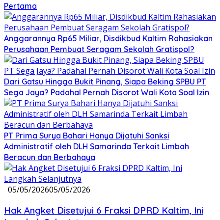
Pertama
Anggarannya Rp65 Miliar, Disdikbud Kaltim Rahasiakan
Perusahaan Pembuat Seragam Sekolah Gratispol?
Dari Gatsu Hingga Bukit Pinang, Siapa Beking SPBU PT
Sega Jaya? Padahal Pernah Disorot Wali Kota Soal Izin
PT Prima Surya Bahari Hanya Dijatuhi Sanksi
Administratif oleh DLH Samarinda Terkait Limbah
Beracun dan Berbahaya
05/05/2026
05/05/2026
Hak Angket Disetujui 6 Fraksi DPRD Kaltim, Ini