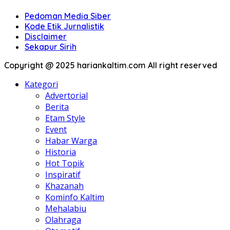
Pedoman Media Siber
Kode Etik Jurnalistik
Disclaimer
Sekapur Sirih
Copyright @ 2025 hariankaltim.com All right reserved
Kategori
Advertorial
Berita
Etam Style
Event
Habar Warga
Historia
Hot Topik
Inspiratif
Khazanah
Kominfo Kaltim
Mehalabiu
Olahraga