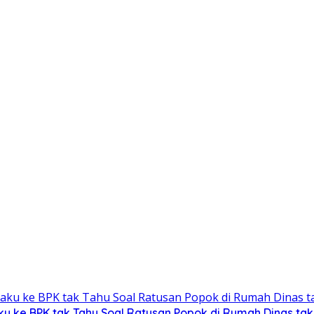
ku ke BPK tak Tahu Soal Ratusan Popok di Rumah Dinas ta