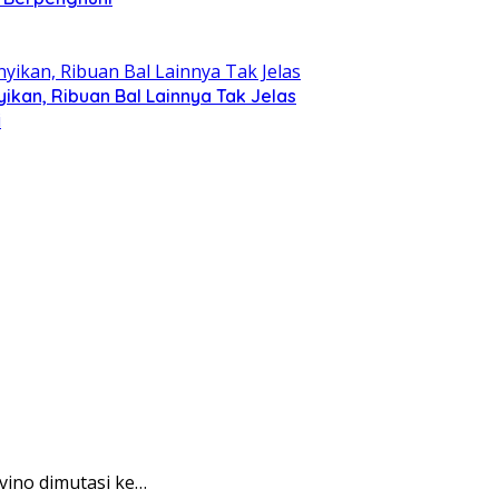
kan, Ribuan Bal Lainnya Tak Jelas
vino dimutasi ke…