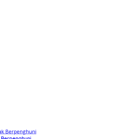
k Berpenghuni