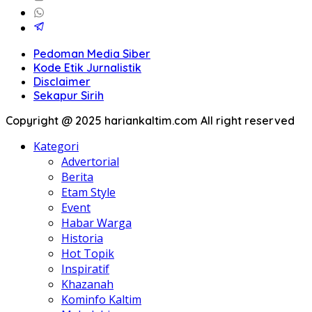
Pedoman Media Siber
Kode Etik Jurnalistik
Disclaimer
Sekapur Sirih
Copyright @ 2025 hariankaltim.com All right reserved
Kategori
Advertorial
Berita
Etam Style
Event
Habar Warga
Historia
Hot Topik
Inspiratif
Khazanah
Kominfo Kaltim