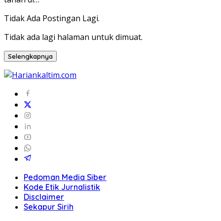
Tidak Ada Postingan Lagi.
Tidak ada lagi halaman untuk dimuat.
Selengkapnya
Pedoman Media Siber
Kode Etik Jurnalistik
Disclaimer
Sekapur Sirih