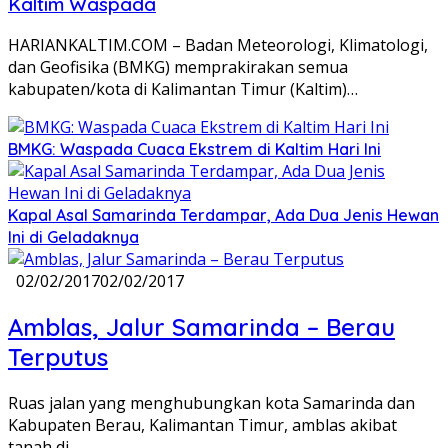
Kaltim Waspada
HARIANKALTIM.COM – Badan Meteorologi, Klimatologi,
dan Geofisika (BMKG) memprakirakan semua
kabupaten/kota di Kalimantan Timur (Kaltim)…
BMKG: Waspada Cuaca Ekstrem di Kaltim Hari Ini
Kapal Asal Samarinda Terdampar, Ada Dua Jenis Hewan
Ini di Geladaknya
02/02/2017
02/02/2017
Amblas, Jalur Samarinda – Berau
Terputus
Ruas jalan yang menghubungkan kota Samarinda dan
Kabupaten Berau, Kalimantan Timur, amblas akibat
tanah di…