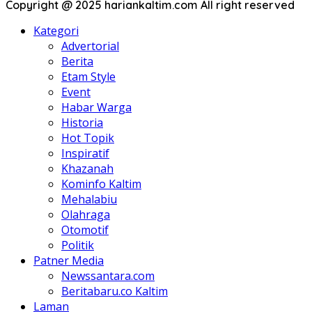
Copyright @ 2025 hariankaltim.com All right reserved
Kategori
Advertorial
Berita
Etam Style
Event
Habar Warga
Historia
Hot Topik
Inspiratif
Khazanah
Kominfo Kaltim
Mehalabiu
Olahraga
Otomotif
Politik
Patner Media
Newssantara.com
Beritabaru.co Kaltim
Laman