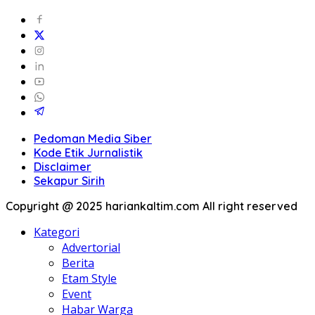
Pedoman Media Siber
Kode Etik Jurnalistik
Disclaimer
Sekapur Sirih
Copyright @ 2025 hariankaltim.com All right reserved
Kategori
Advertorial
Berita
Etam Style
Event
Habar Warga