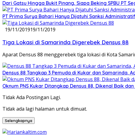
Dari Gatsu Hingga Bukit Pinang, Siapa Beking SPBU PT Se
PT Prima Surya Bahari Hanya Dijatuhi Sanksi Administra
19/11/2019
19/11/2019
Tiga Lokasi di Samarinda Digerebek Densus 88
Aparat Densus 88 menggerebek tiga lokasi di Kota Samarin
Densus 88 Tangkap 3 Pemuda di Kukar dan Samarinda, 
Oknum PNS Kukar Ditangkap Densus 88, Dikenal Baik dan 
Tidak Ada Postingan Lagi.
Tidak ada lagi halaman untuk dimuat.
Selengkapnya