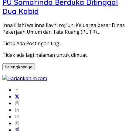
PU Samarinda Berduka Ditinggal
Dua Kabid
Inna lillahi wa inna ilayhi roji’un. Keluarga besar Dinas
Pekerjaan Umum dan Tata Ruang (PUTR)…
Tidak Ada Postingan Lagi.
Tidak ada lagi halaman untuk dimuat.
Selengkapnya