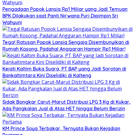
Pengadaan Popok Lansia Rp1 Miliar yang Jadi Temuan
BPK Dilakukan saat Panti Nirwana Puri Dipimpin Sri
Wahyuni
Tega! Ratusan Popok Lansia Sengaja Disembunyikan di
Rumah Kosong, Padahal Anggaran Hampir Rp1 Miliar!
Kejati Kaltim Buka Suara, PT BAP yang Jadi Sorotan di
Bankaltimtara Kini Diselidiki di Kalteng
Sidak Bongkar Carut-Marut Distribusi LPG 3 Kg di Kukar,
Ada Pangkalan Jual di Atas HET hingga Belum Berizin
KM Prince Soya Terbakar, Ternyata Bukan Kejadian
Pertama