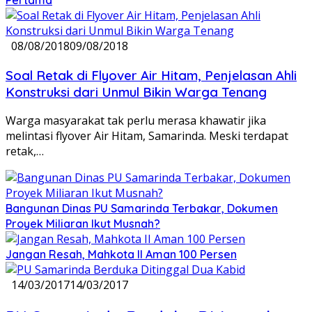
08/08/2018
09/08/2018
Soal Retak di Flyover Air Hitam, Penjelasan Ahli
Konstruksi dari Unmul Bikin Warga Tenang
Warga masyarakat tak perlu merasa khawatir jika
melintasi flyover Air Hitam, Samarinda. Meski terdapat
retak,…
Bangunan Dinas PU Samarinda Terbakar, Dokumen
Proyek Miliaran Ikut Musnah?
Jangan Resah, Mahkota II Aman 100 Persen
14/03/2017
14/03/2017