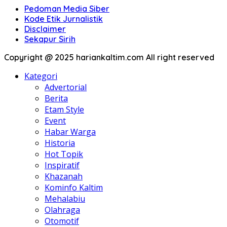
Pedoman Media Siber
Kode Etik Jurnalistik
Disclaimer
Sekapur Sirih
Copyright @ 2025 hariankaltim.com All right reserved
Kategori
Advertorial
Berita
Etam Style
Event
Habar Warga
Historia
Hot Topik
Inspiratif
Khazanah
Kominfo Kaltim
Mehalabiu
Olahraga
Otomotif