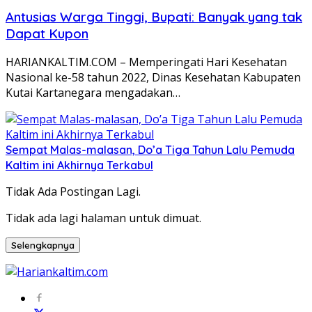
Antusias Warga Tinggi, Bupati: Banyak yang tak
Dapat Kupon
HARIANKALTIM.COM – Memperingati Hari Kesehatan
Nasional ke-58 tahun 2022, Dinas Kesehatan Kabupaten
Kutai Kartanegara mengadakan…
Sempat Malas-malasan, Do’a Tiga Tahun Lalu Pemuda
Kaltim ini Akhirnya Terkabul
Tidak Ada Postingan Lagi.
Tidak ada lagi halaman untuk dimuat.
Selengkapnya