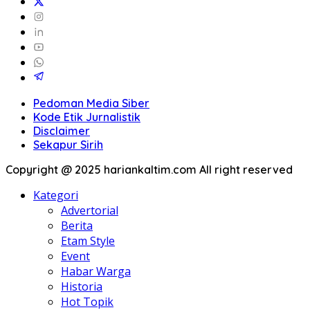
Pedoman Media Siber
Kode Etik Jurnalistik
Disclaimer
Sekapur Sirih
Copyright @ 2025 hariankaltim.com All right reserved
Kategori
Advertorial
Berita
Etam Style
Event
Habar Warga
Historia
Hot Topik