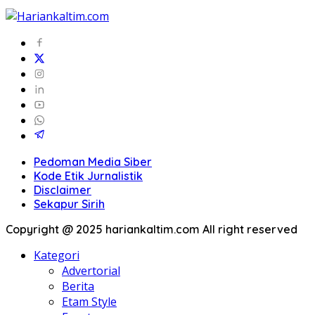
Pedoman Media Siber
Kode Etik Jurnalistik
Disclaimer
Sekapur Sirih
Copyright @ 2025 hariankaltim.com All right reserved
Kategori
Advertorial
Berita
Etam Style