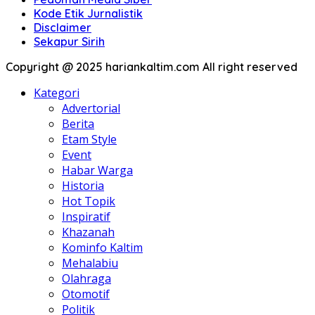
Kode Etik Jurnalistik
Disclaimer
Sekapur Sirih
Copyright @ 2025 hariankaltim.com All right reserved
Kategori
Advertorial
Berita
Etam Style
Event
Habar Warga
Historia
Hot Topik
Inspiratif
Khazanah
Kominfo Kaltim
Mehalabiu
Olahraga
Otomotif
Politik