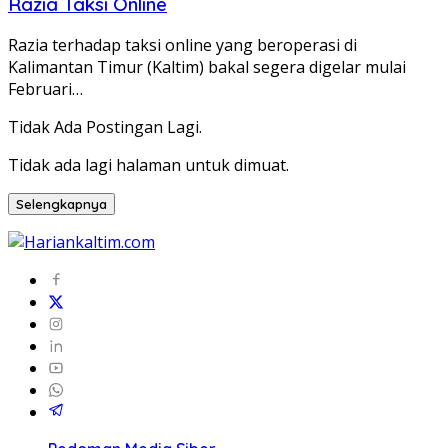
Razia Taksi Online
Razia terhadap taksi online yang beroperasi di
Kalimantan Timur (Kaltim) bakal segera digelar mulai
Februari…
Tidak Ada Postingan Lagi.
Tidak ada lagi halaman untuk dimuat.
Selengkapnya