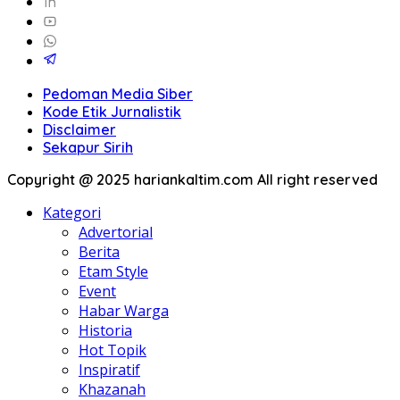
Pedoman Media Siber
Kode Etik Jurnalistik
Disclaimer
Sekapur Sirih
Copyright @ 2025 hariankaltim.com All right reserved
Kategori
Advertorial
Berita
Etam Style
Event
Habar Warga
Historia
Hot Topik
Inspiratif
Khazanah