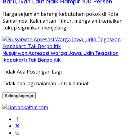
Baru, Ikan Laut Naik Hampir 100 Persen
Harga sejumlah barang kebutuhan pokok di Kota
Samarinda, Kalimantan Timur, mengalami kenaikan
cukup signifikan menjelang…
Nusyirwan Apresasi Warga Jawa, Udin Tegaskan
Ikapakarti Tak Berpolitik
Tidak Ada Postingan Lagi.
Tidak ada lagi halaman untuk dimuat.
Selengkapnya