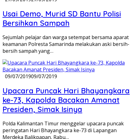
Usai Demo, Murid SD Bantu Polisi
Bersihkan Sampah
Sejumlah pelajar dan warga setempat bersama aparat
keamanan Polresta Samarinda melakukan aski bersih-
bersih sampah yang…
09/07/2019
09/07/2019
Upacara Puncak Hari Bhayangkara
ke-73, Kapolda Bacakan Amanat
Presiden, Simak Isinya
Polda Kalimantan Timur menggelar upacara puncak
peringatan Hari Bhayangkara ke-73 di Lapangan
Merdeka Balikpapan, Rabu…