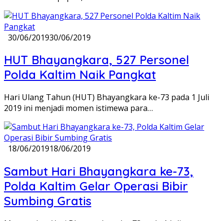
30/06/2019
30/06/2019
HUT Bhayangkara, 527 Personel
Polda Kaltim Naik Pangkat
Hari Ulang Tahun (HUT) Bhayangkara ke-73 pada 1 Juli
2019 ini menjadi momen istimewa para…
18/06/2019
18/06/2019
Sambut Hari Bhayangkara ke-73,
Polda Kaltim Gelar Operasi Bibir
Sumbing Gratis