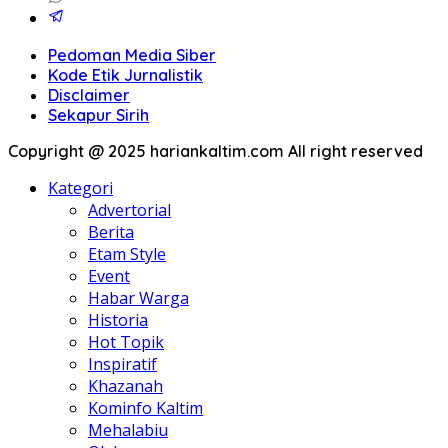
Pedoman Media Siber
Kode Etik Jurnalistik
Disclaimer
Sekapur Sirih
Copyright @ 2025 hariankaltim.com All right reserved
Kategori
Advertorial
Berita
Etam Style
Event
Habar Warga
Historia
Hot Topik
Inspiratif
Khazanah
Kominfo Kaltim
Mehalabiu