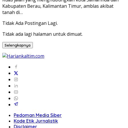
Kabupaten Berau, Kalimantan Timur, amblas akibat
tanah di…
Tidak Ada Postingan Lagi.
Tidak ada lagi halaman untuk dimuat.
Selengkapnya
Pedoman Media Siber
Kode Etik Jurnalistik
Disclaimer