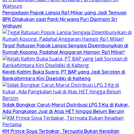
Pengadaan Popok Lansia Rp1 Miliar yang Jadi Temuan
BPK Dilakukan saat Panti Nirwana Puri Dipimpin Sri
Wahyuni
Tega! Ratusan Popok Lansia Sengaja Disembunyikan di
Rumah Kosong, Padahal Anggaran Hampir Rp1 Miliar!
Kejati Kaltim Buka Suara, PT BAP yang Jadi Sorotan di
Bankaltimtara Kini Diselidiki di Kalteng
Sidak Bongkar Carut-Marut Distribusi LPG 3 Kg di Kukar,
Ada Pangkalan Jual di Atas HET hingga Belum Berizin
KM Prince Soya Terbakar, Ternyata Bukan Kejadian