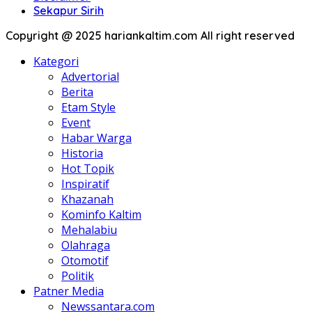
Sekapur Sirih
Copyright @ 2025 hariankaltim.com All right reserved
Kategori
Advertorial
Berita
Etam Style
Event
Habar Warga
Historia
Hot Topik
Inspiratif
Khazanah
Kominfo Kaltim
Mehalabiu
Olahraga
Otomotif
Politik
Patner Media
Newssantara.com