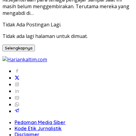
masih belum menggembirakan. Terutama mereka yang
mengabdi di…
Tidak Ada Postingan Lagi.
Tidak ada lagi halaman untuk dimuat.
Selengkapnya
Pedoman Media Siber
Kode Etik Jurnalistik
Disclaimer