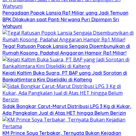
Pengadaan Popok Lansia Rp1 Miliar yang Jadi Temuan
BPK Dilakukan saat Panti Nirwana Puri Dipimpin Sri
Wahyuni
Tega! Ratusan Popok Lansia Sengaja Disembunyikan di
Rumah Kosong, Padahal Anggaran Hampir Rp1 Miliar!
Kejati Kaltim Buka Suara, PT BAP yang Jadi Sorotan di
Bankaltimtara Kini Diselidiki di Kalteng
Sidak Bongkar Carut-Marut Distribusi LPG 3 Kg di Kukar,
Ada Pangkalan Jual di Atas HET hingga Belum Berizin
KM Prince Soya Terbakar, Ternyata Bukan Kejadian