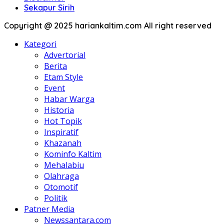
Sekapur Sirih
Copyright @ 2025 hariankaltim.com All right reserved
Kategori
Advertorial
Berita
Etam Style
Event
Habar Warga
Historia
Hot Topik
Inspiratif
Khazanah
Kominfo Kaltim
Mehalabiu
Olahraga
Otomotif
Politik
Patner Media
Newssantara.com