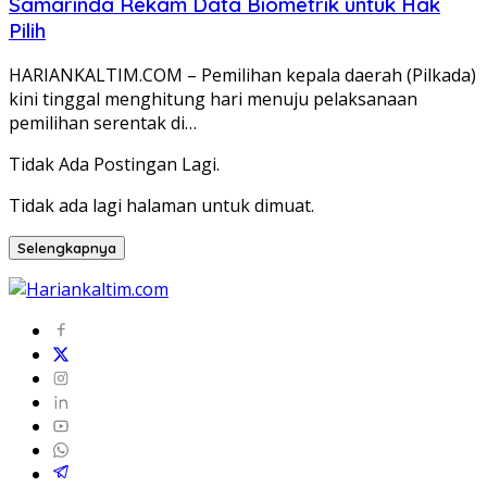
Samarinda Rekam Data Biometrik untuk Hak
Pilih
HARIANKALTIM.COM – Pemilihan kepala daerah (Pilkada)
kini tinggal menghitung hari menuju pelaksanaan
pemilihan serentak di…
Tidak Ada Postingan Lagi.
Tidak ada lagi halaman untuk dimuat.
Selengkapnya