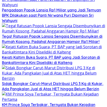
Pengadaan Popok Lansia Rp1 Miliar yang Jadi Temuan
BPK Dilakukan saat Panti Nirwana Puri Dipimpin Sri
Wahyuni
Tega! Ratusan Popok Lansia Sengaja Disembunyikan di
Rumah Kosong, Padahal Anggaran Hampir Rp1 Miliar!
Kejati Kaltim Buka Suara, PT BAP yang Jadi Sorotan di
Bankaltimtara Kini Diselidiki di Kalteng
Sidak Bongkar Carut-Marut Distribusi LPG 3 Kg di Kukar,
Ada Pangkalan Jual di Atas HET hingga Belum Berizin
KM Prince Soya Terbakar, Ternyata Bukan Kejadian