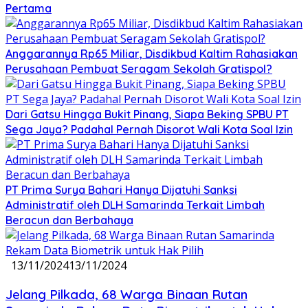
Pertama
Anggarannya Rp65 Miliar, Disdikbud Kaltim Rahasiakan
Perusahaan Pembuat Seragam Sekolah Gratispol?
Dari Gatsu Hingga Bukit Pinang, Siapa Beking SPBU PT
Sega Jaya? Padahal Pernah Disorot Wali Kota Soal Izin
PT Prima Surya Bahari Hanya Dijatuhi Sanksi
Administratif oleh DLH Samarinda Terkait Limbah
Beracun dan Berbahaya
13/11/2024
13/11/2024
Jelang Pilkada, 68 Warga Binaan Rutan