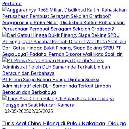
Pertama
Anggarannya Rp65 Miliar, Disdikbud Kaltim Rahasiakan
Perusahaan Pembuat Seragam Sekolah Gratispol?
Dari Gatsu Hingga Bukit Pinang, Siapa Beking SPBU PT
Sega Jaya? Padahal Pernah Disorot Wali Kota Soal Izin
PT Prima Surya Bahari Hanya Dijatuhi Sanksi
Administratif oleh DLH Samarinda Terkait Limbah
Beracun dan Berbahaya
02/05/2025
02/05/2025
Turis Asal China Hilang di Pulau Kakaban, Diduga