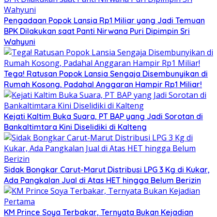
Pengadaan Popok Lansia Rp1 Miliar yang Jadi Temuan
BPK Dilakukan saat Panti Nirwana Puri Dipimpin Sri
Wahyuni
Tega! Ratusan Popok Lansia Sengaja Disembunyikan di
Rumah Kosong, Padahal Anggaran Hampir Rp1 Miliar!
Kejati Kaltim Buka Suara, PT BAP yang Jadi Sorotan di
Bankaltimtara Kini Diselidiki di Kalteng
Sidak Bongkar Carut-Marut Distribusi LPG 3 Kg di Kukar,
Ada Pangkalan Jual di Atas HET hingga Belum Berizin
KM Prince Soya Terbakar, Ternyata Bukan Kejadian