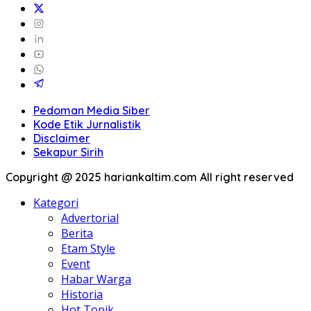
Pedoman Media Siber
Kode Etik Jurnalistik
Disclaimer
Sekapur Sirih
Copyright @ 2025 hariankaltim.com All right reserved
Kategori
Advertorial
Berita
Etam Style
Event
Habar Warga
Historia
Hot Topik