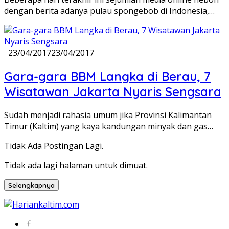
dengan berita adanya pulau spongebob di Indonesia,…
23/04/2017
23/04/2017
Gara-gara BBM Langka di Berau, 7
Wisatawan Jakarta Nyaris Sengsara
Sudah menjadi rahasia umum jika Provinsi Kalimantan
Timur (Kaltim) yang kaya kandungan minyak dan gas…
Tidak Ada Postingan Lagi.
Tidak ada lagi halaman untuk dimuat.
Selengkapnya