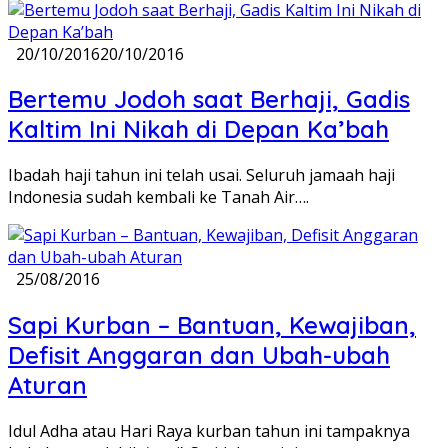
20/10/2016
20/10/2016
Bertemu Jodoh saat Berhaji, Gadis
Kaltim Ini Nikah di Depan Ka’bah
Ibadah haji tahun ini telah usai. Seluruh jamaah haji
Indonesia sudah kembali ke Tanah Air….
25/08/2016
Sapi Kurban – Bantuan, Kewajiban,
Defisit Anggaran dan Ubah-ubah
Aturan
Idul Adha atau Hari Raya kurban tahun ini tampaknya