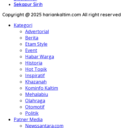
Sekapur Sirih
Copyright @ 2025 hariankaltim.com All right reserved
Kategori
Advertorial
Berita
Etam Style
Event
Habar Warga
Historia
Hot Topik
Inspiratif
Khazanah
Kominfo Kaltim
Mehalabiu
Olahraga
Otomotif
Politik
Patner Media
Newssantara.com