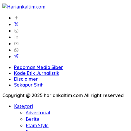
Pedoman Media Siber
Kode Etik Jurnalistik
Disclaimer
Sekapur Sirih
Copyright @ 2025 hariankaltim.com All right reserved
Kategori
Advertorial
Berita
Etam Style