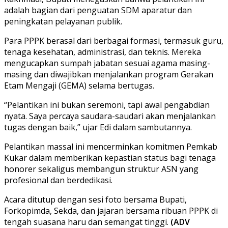
adalah bagian dari penguatan SDM aparatur dan
peningkatan pelayanan publik.
Para PPPK berasal dari berbagai formasi, termasuk guru,
tenaga kesehatan, administrasi, dan teknis. Mereka
mengucapkan sumpah jabatan sesuai agama masing-
masing dan diwajibkan menjalankan program Gerakan
Etam Mengaji (GEMA) selama bertugas.
“Pelantikan ini bukan seremoni, tapi awal pengabdian
nyata. Saya percaya saudara-saudari akan menjalankan
tugas dengan baik,” ujar Edi dalam sambutannya.
Pelantikan massal ini mencerminkan komitmen Pemkab
Kukar dalam memberikan kepastian status bagi tenaga
honorer sekaligus membangun struktur ASN yang
profesional dan berdedikasi.
Acara ditutup dengan sesi foto bersama Bupati,
Forkopimda, Sekda, dan jajaran bersama ribuan PPPK di
tengah suasana haru dan semangat tinggi.
(ADV