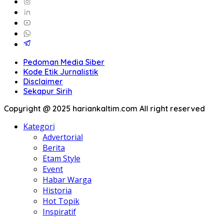
Pedoman Media Siber
Kode Etik Jurnalistik
Disclaimer
Sekapur Sirih
Copyright @ 2025 hariankaltim.com All right reserved
Kategori
Advertorial
Berita
Etam Style
Event
Habar Warga
Historia
Hot Topik
Inspiratif