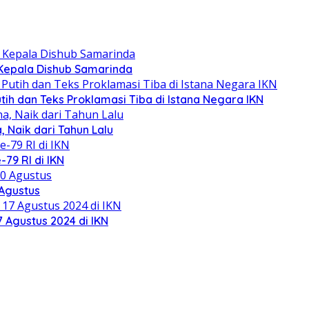
Kepala Dishub Samarinda
tih dan Teks Proklamasi Tiba di Istana Negara IKN
 Naik dari Tahun Lalu
79 RI di IKN
 Agustus
 Agustus 2024 di IKN