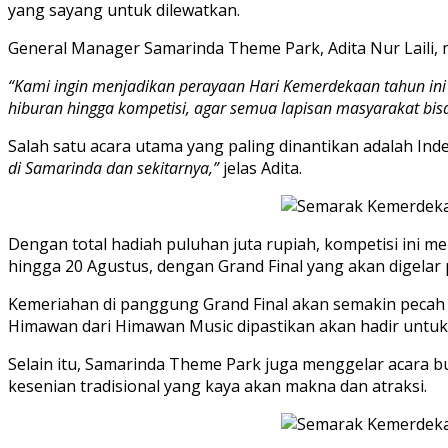
yang sayang untuk dilewatkan.
General Manager Samarinda Theme Park, Adita Nur Lail
“Kami ingin menjadikan perayaan Hari Kemerdekaan tahun ini 
hiburan hingga kompetisi, agar semua lapisan masyarakat bis
Salah satu acara utama yang paling dinantikan adalah Ind
di Samarinda dan sekitarnya,”
jelas Adita.
Dengan total hadiah puluhan juta rupiah, kompetisi ini 
hingga 20 Agustus, dengan Grand Final yang akan digelar 
Kemeriahan di panggung Grand Final akan semakin pecah de
Himawan dari Himawan Music dipastikan akan hadir untu
Selain itu, Samarinda Theme Park juga menggelar acara
kesenian tradisional yang kaya akan makna dan atraksi.