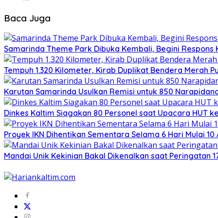
Baca Juga
Samarinda Theme Park Dibuka Kembali, Begini Respons 
Tempuh 1.320 Kilometer, Kirab Duplikat Bendera Merah Pu
Karutan Samarinda Usulkan Remisi untuk 850 Narapidana,
Dinkes Kaltim Siagakan 80 Personel saat Upacara HUT ke-
Proyek IKN Dihentikan Sementara Selama 6 Hari Mulai 10
Mandai Unik Kekinian Bakal Dikenalkan saat Peringatan 17