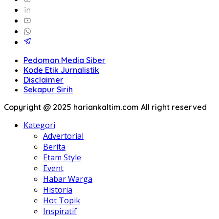
Pedoman Media Siber
Kode Etik Jurnalistik
Disclaimer
Sekapur Sirih
Copyright @ 2025 hariankaltim.com All right reserved
Kategori
Advertorial
Berita
Etam Style
Event
Habar Warga
Historia
Hot Topik
Inspiratif