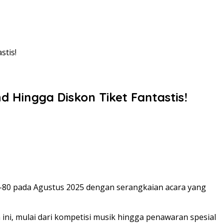
stis!
Hingga Diskon Tiket Fantastis!
-80 pada Agustus 2025 dengan serangkaian acara yang
, mulai dari kompetisi musik hingga penawaran spesial