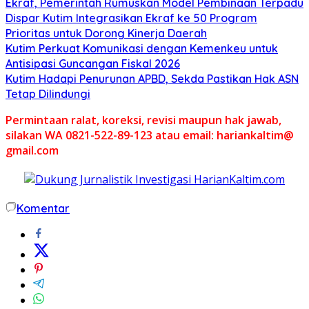
Ekraf, Pemerintah Rumuskan Model Pembinaan Terpadu
Dispar Kutim Integrasikan Ekraf ke 50 Program
Prioritas untuk Dorong Kinerja Daerah
Kutim Perkuat Komunikasi dengan Kemenkeu untuk
Antisipasi Guncangan Fiskal 2026
Kutim Hadapi Penurunan APBD, Sekda Pastikan Hak ASN
Tetap Dilindungi
Permintaan ralat, koreksi, revisi maupun hak jawab,
silakan WA 0821-522-89-123 atau email: hariankaltim@
gmail.com
Komentar