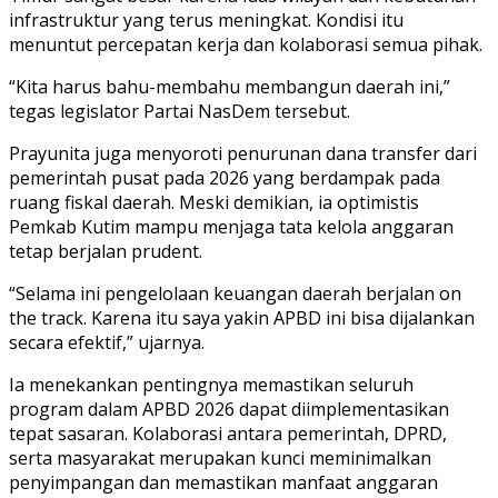
infrastruktur yang terus meningkat. Kondisi itu
menuntut percepatan kerja dan kolaborasi semua pihak.
“Kita harus bahu-membahu membangun daerah ini,”
tegas legislator Partai NasDem tersebut.
Prayunita juga menyoroti penurunan dana transfer dari
pemerintah pusat pada 2026 yang berdampak pada
ruang fiskal daerah. Meski demikian, ia optimistis
Pemkab Kutim mampu menjaga tata kelola anggaran
tetap berjalan prudent.
“Selama ini pengelolaan keuangan daerah berjalan on
the track. Karena itu saya yakin APBD ini bisa dijalankan
secara efektif,” ujarnya.
Ia menekankan pentingnya memastikan seluruh
program dalam APBD 2026 dapat diimplementasikan
tepat sasaran. Kolaborasi antara pemerintah, DPRD,
serta masyarakat merupakan kunci meminimalkan
penyimpangan dan memastikan manfaat anggaran