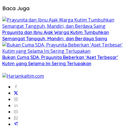
Baca Juga
Prayunita dan Ibnu Ajak Warga Kutim Tumbuhkan
Semangat Tangguh, Mandiri, dan Berdaya Saing
Bukan Cuma SDA, Prayunita Beberkan ‘Aset Terbesar’
Kutim yang Selama Ini Sering Terlupakan