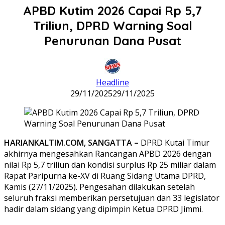
APBD Kutim 2026 Capai Rp 5,7
Triliun, DPRD Warning Soal
Penurunan Dana Pusat
Headline
29/11/2025
29/11/2025
HARIANKALTIM.COM, SANGATTA –
DPRD Kutai Timur
akhirnya mengesahkan Rancangan APBD 2026 dengan
nilai Rp 5,7 triliun dan kondisi surplus Rp 25 miliar dalam
Rapat Paripurna ke-XV di Ruang Sidang Utama DPRD,
Kamis (27/11/2025). Pengesahan dilakukan setelah
seluruh fraksi memberikan persetujuan dan 33 legislator
hadir dalam sidang yang dipimpin Ketua DPRD Jimmi.