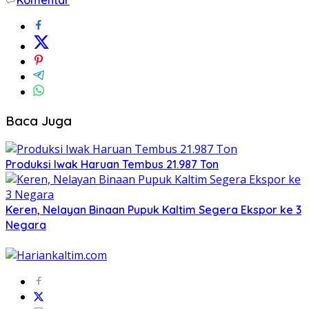
Baca Juga
Produksi Iwak Haruan Tembus 21.987 Ton
Keren, Nelayan Binaan Pupuk Kaltim Segera Ekspor ke 3
Negara