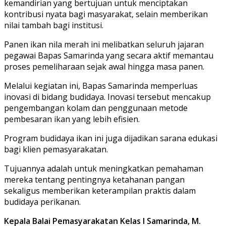
kemandirian yang bertujuan untuk menciptakan
kontribusi nyata bagi masyarakat, selain memberikan
nilai tambah bagi institusi.
Panen ikan nila merah ini melibatkan seluruh jajaran
pegawai Bapas Samarinda yang secara aktif memantau
proses pemeliharaan sejak awal hingga masa panen.
Melalui kegiatan ini, Bapas Samarinda memperluas
inovasi di bidang budidaya. Inovasi tersebut mencakup
pengembangan kolam dan penggunaan metode
pembesaran ikan yang lebih efisien.
Program budidaya ikan ini juga dijadikan sarana edukasi
bagi klien pemasyarakatan.
Tujuannya adalah untuk meningkatkan pemahaman
mereka tentang pentingnya ketahanan pangan
sekaligus memberikan keterampilan praktis dalam
budidaya perikanan.
Kepala Balai Pemasyarakatan Kelas I Samarinda, M.