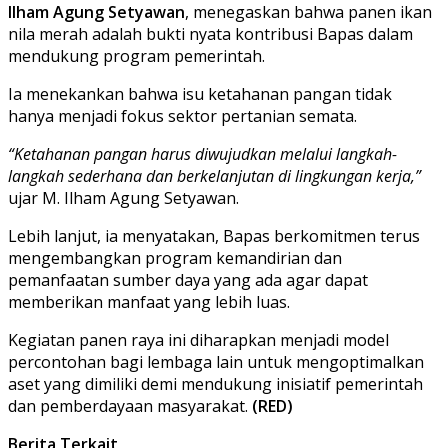
Ilham Agung Setyawan
, menegaskan bahwa panen ikan
nila merah adalah bukti nyata kontribusi Bapas dalam
mendukung program pemerintah.
Ia menekankan bahwa isu ketahanan pangan tidak
hanya menjadi fokus sektor pertanian semata.
“Ketahanan pangan harus diwujudkan melalui langkah-
langkah sederhana dan berkelanjutan di lingkungan kerja,”
ujar M. Ilham Agung Setyawan.
Lebih lanjut, ia menyatakan, Bapas berkomitmen terus
mengembangkan program kemandirian dan
pemanfaatan sumber daya yang ada agar dapat
memberikan manfaat yang lebih luas.
Kegiatan panen raya ini diharapkan menjadi model
percontohan bagi lembaga lain untuk mengoptimalkan
aset yang dimiliki demi mendukung inisiatif pemerintah
dan pemberdayaan masyarakat.
(RED)
Berita Terkait