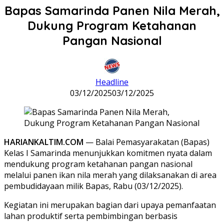
Bapas Samarinda Panen Nila Merah,
Dukung Program Ketahanan
Pangan Nasional
Headline
03/12/2025
03/12/2025
HARIANKALTIM.COM
— Balai Pemasyarakatan (Bapas)
Kelas I Samarinda menunjukkan komitmen nyata dalam
mendukung program ketahanan pangan nasional
melalui panen ikan nila merah yang dilaksanakan di area
pembudidayaan milik Bapas, Rabu (03/12/2025).
Kegiatan ini merupakan bagian dari upaya pemanfaatan
lahan produktif serta pembimbingan berbasis