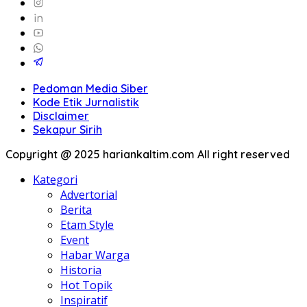
Pedoman Media Siber
Kode Etik Jurnalistik
Disclaimer
Sekapur Sirih
Copyright @ 2025 hariankaltim.com All right reserved
Kategori
Advertorial
Berita
Etam Style
Event
Habar Warga
Historia
Hot Topik
Inspiratif