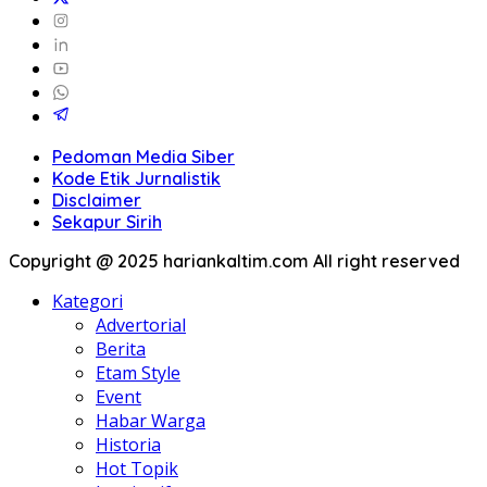
Pedoman Media Siber
Kode Etik Jurnalistik
Disclaimer
Sekapur Sirih
Copyright @ 2025 hariankaltim.com All right reserved
Kategori
Advertorial
Berita
Etam Style
Event
Habar Warga
Historia
Hot Topik