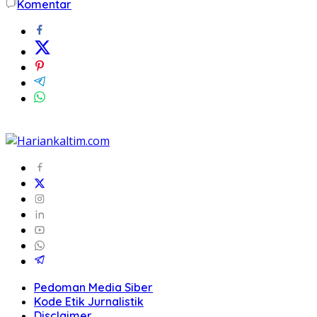
Komentar
Pedoman Media Siber
Kode Etik Jurnalistik
Disclaimer