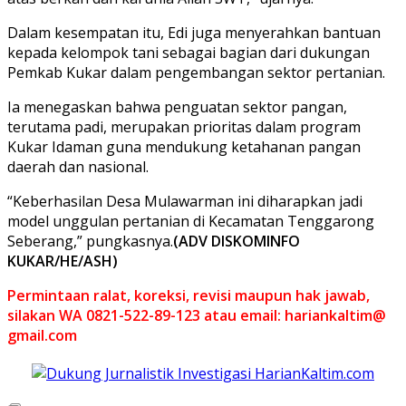
Dalam kesempatan itu, Edi juga menyerahkan bantuan
kepada kelompok tani sebagai bagian dari dukungan
Pemkab Kukar dalam pengembangan sektor pertanian.
Ia menegaskan bahwa penguatan sektor pangan,
terutama padi, merupakan prioritas dalam program
Kukar Idaman guna mendukung ketahanan pangan
daerah dan nasional.
“Keberhasilan Desa Mulawarman ini diharapkan jadi
model unggulan pertanian di Kecamatan Tenggarong
Seberang,” pungkasnya.
(ADV DISKOMINFO
KUKAR/HE/ASH)
Permintaan ralat, koreksi, revisi maupun hak jawab,
silakan WA 0821-522-89-123 atau email: hariankaltim@
gmail.com