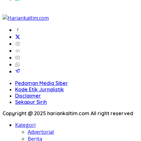
Pedoman Media Siber
Kode Etik Jurnalistik
Disclaimer
Sekapur Sirih
Copyright @ 2025 hariankaltim.com All right reserved
Kategori
Advertorial
Berita