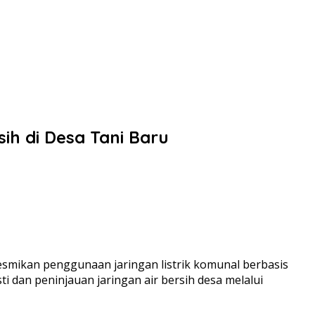
ih di Desa Tani Baru
smikan penggunaan jaringan listrik komunal berbasis
 dan peninjauan jaringan air bersih desa melalui