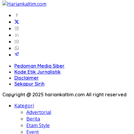
Pedoman Media Siber
Kode Etik Jurnalistik
Disclaimer
Sekapur Sirih
Copyright @ 2025 hariankaltim.com All right reserved
Kategori
Advertorial
Berita
Etam Style
Event