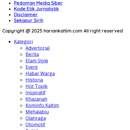
Pedoman Media Siber
Kode Etik Jurnalistik
Disclaimer
Sekapur Sirih
Copyright @ 2025 hariankaltim.com All right reserved
Kategori
Advertorial
Berita
Etam Style
Event
Habar Warga
Historia
Hot Topik
Inspiratif
Khazanah
Kominfo Kaltim
Mehalabiu
Olahraga
Otomotif