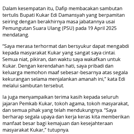
Dalam kesempatan itu, Dafip membacakan sambutan
tertulis Bupati Kukar Edi Damansyah yang berpamitan
seiring dengan berakhirnya masa jabatannya usai
Pemungutan Suara Ulang (PSU) pada 19 April 2025
mendatang.
“Saya merasa terhormat dan bersyukur dapat mengabdi
kepada masyarakat Kukar yang sangat saya cintai.
Semua niat, pikiran, dan waktu saya wakafkan untuk
Kukar. Dengan kerendahan hati, saya pribadi dan
keluarga memohon maaf sebesar-besarnya atas segala
kekurangan selama menjalankan amanah ini,” kata Edi
melalui sambutan tersebut.
Ia juga menyampaikan terima kasih kepada seluruh
jajaran Pemkab Kukar, tokoh agama, tokoh masyarakat,
dan semua pihak yang telah mendukungnya. “Saya
berharap segala upaya dan kerja keras kita memberikan
manfaat besar bagi kemajuan dan kesejahteraan
masyarakat Kukar,” tutupnya.