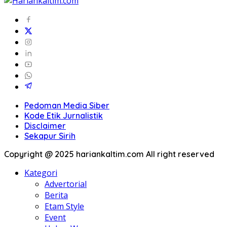
Pedoman Media Siber
Kode Etik Jurnalistik
Disclaimer
Sekapur Sirih
Copyright @ 2025 hariankaltim.com All right reserved
Kategori
Advertorial
Berita
Etam Style
Event