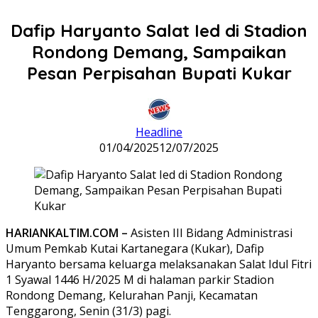
Dafip Haryanto Salat Ied di Stadion
Rondong Demang, Sampaikan
Pesan Perpisahan Bupati Kukar
Headline
01/04/2025
12/07/2025
HARIANKALTIM.COM –
Asisten III Bidang Administrasi
Umum Pemkab Kutai Kartanegara (Kukar), Dafip
Haryanto bersama keluarga melaksanakan Salat Idul Fitri
1 Syawal 1446 H/2025 M di halaman parkir Stadion
Rondong Demang, Kelurahan Panji, Kecamatan
Tenggarong, Senin (31/3) pagi.