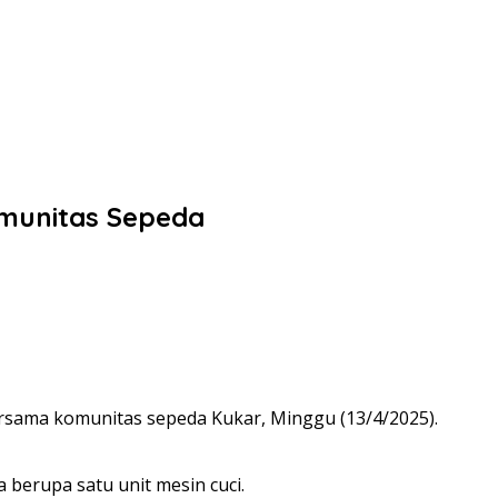
omunitas Sepeda
sama komunitas sepeda Kukar, Minggu (13/4/2025).
 berupa satu unit mesin cuci.