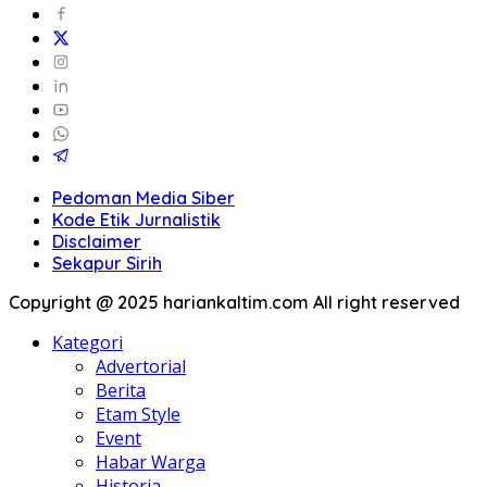
Pedoman Media Siber
Kode Etik Jurnalistik
Disclaimer
Sekapur Sirih
Copyright @ 2025 hariankaltim.com All right reserved
Kategori
Advertorial
Berita
Etam Style
Event
Habar Warga
Historia