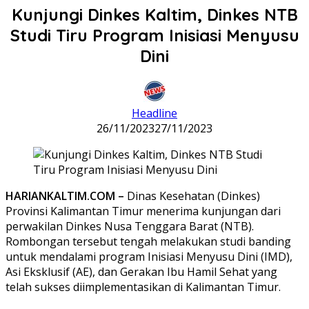
Kunjungi Dinkes Kaltim, Dinkes NTB
Studi Tiru Program Inisiasi Menyusu
Dini
Headline
26/11/2023
27/11/2023
HARIANKALTIM.COM –
Dinas Kesehatan (Dinkes)
Provinsi Kalimantan Timur menerima kunjungan dari
perwakilan Dinkes Nusa Tenggara Barat (NTB).
Rombongan tersebut tengah melakukan studi banding
untuk mendalami program Inisiasi Menyusu Dini (IMD),
Asi Eksklusif (AE), dan Gerakan Ibu Hamil Sehat yang
telah sukses diimplementasikan di Kalimantan Timur.