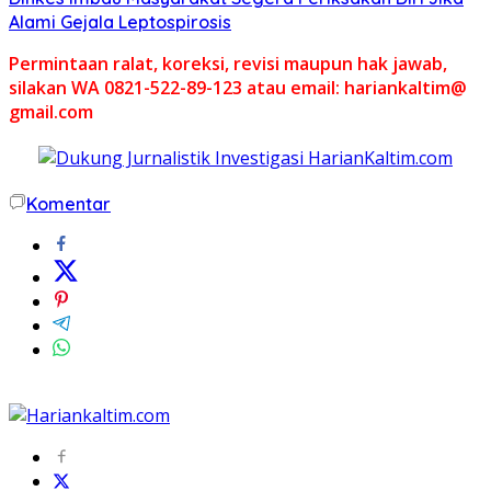
Alami Gejala Leptospirosis
Permintaan ralat, koreksi, revisi maupun hak jawab,
silakan WA 0821-522-89-123 atau email: hariankaltim@
gmail.com
Komentar