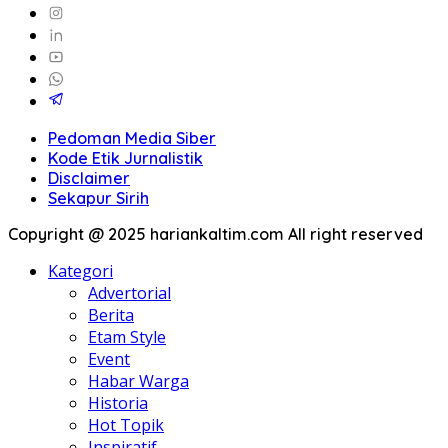
Pedoman Media Siber
Kode Etik Jurnalistik
Disclaimer
Sekapur Sirih
Copyright @ 2025 hariankaltim.com All right reserved
Kategori
Advertorial
Berita
Etam Style
Event
Habar Warga
Historia
Hot Topik
Inspiratif