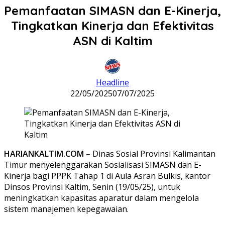
Pemanfaatan SIMASN dan E-Kinerja,
Tingkatkan Kinerja dan Efektivitas
ASN di Kaltim
Headline
22/05/2025
07/07/2025
HARIANKALTIM.COM
– Dinas Sosial Provinsi Kalimantan
Timur menyelenggarakan Sosialisasi SIMASN dan E-
Kinerja bagi PPPK Tahap 1 di Aula Asran Bulkis, kantor
Dinsos Provinsi Kaltim, Senin (19/05/25), untuk
meningkatkan kapasitas aparatur dalam mengelola
sistem manajemen kepegawaian.