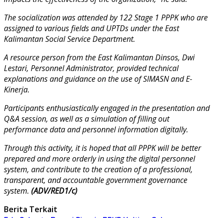
The socialization was attended by 122 Stage 1 PPPK who are
assigned to various fields and UPTDs under the East
Kalimantan Social Service Department.
A resource person from the East Kalimantan Dinsos, Dwi
Lestari, Personnel Administrator, provided technical
explanations and guidance on the use of SIMASN and E-
Kinerja.
Participants enthusiastically engaged in the presentation and
Q&A session, as well as a simulation of filling out
performance data and personnel information digitally.
Through this activity, it is hoped that all PPPK will be better
prepared and more orderly in using the digital personnel
system, and contribute to the creation of a professional,
transparent, and accountable government governance
system.
(ADV/RED1/c)
Berita Terkait