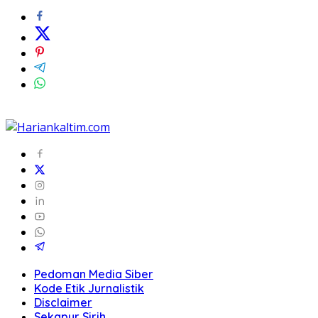
Pedoman Media Siber
Kode Etik Jurnalistik
Disclaimer
Sekapur Sirih