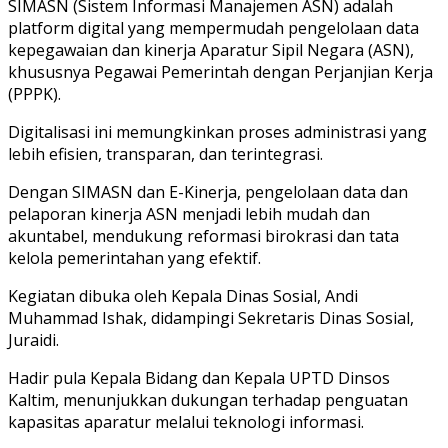
SIMASN (Sistem Informasi Manajemen ASN) adalah
platform digital yang mempermudah pengelolaan data
kepegawaian dan kinerja Aparatur Sipil Negara (ASN),
khususnya Pegawai Pemerintah dengan Perjanjian Kerja
(PPPK).
Digitalisasi ini memungkinkan proses administrasi yang
lebih efisien, transparan, dan terintegrasi.
Dengan SIMASN dan E-Kinerja, pengelolaan data dan
pelaporan kinerja ASN menjadi lebih mudah dan
akuntabel, mendukung reformasi birokrasi dan tata
kelola pemerintahan yang efektif.
Kegiatan dibuka oleh Kepala Dinas Sosial, Andi
Muhammad Ishak, didampingi Sekretaris Dinas Sosial,
Juraidi.
Hadir pula Kepala Bidang dan Kepala UPTD Dinsos
Kaltim, menunjukkan dukungan terhadap penguatan
kapasitas aparatur melalui teknologi informasi.