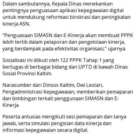
Dalam sambutannya, Kepala Dinas menekankan
pentingnya penguasaan aplikasi kepegawaian digital
untuk mendukung reformasi birokrasi dan peningkatan
kinerja ASN.
“Penguasaan SIMASN dan E-Kinerja akan membuat PPPK
lebih tertib dalam pelaporan dan pengelolaan kinerja,
yang berdampak pada efektivitas organisasi,” ujarnya.
Sosialisasi ini diikuti oleh 122 PPPK Tahap 1 yang
bertugas di berbagai bidang dan UPTD di bawah Dinas
Sosial Provinsi Kaltim.
Narasumber dari Dinsos Kaltim, Dwi Lestari,
Pengadministrasi Kepegawaian, memberikan pemaparan
dan bimbingan terkait penggunaan SIMASN dan E-
Kinerja.
Peserta antusias mengikuti sesi pemaparan dan tanya
jawab, serta simulasi pengisian data kinerja dan
informasi kepegawaian secara digital.