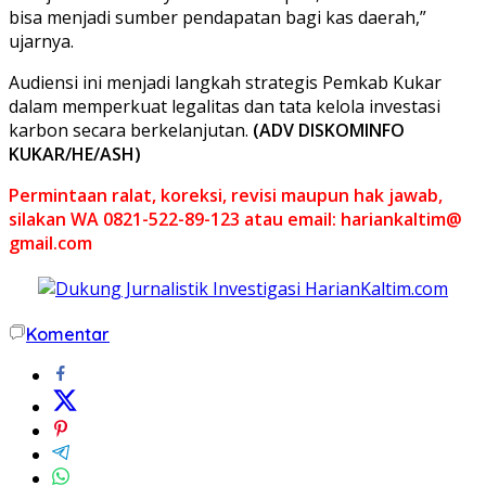
bisa menjadi sumber pendapatan bagi kas daerah,”
ujarnya.
Audiensi ini menjadi langkah strategis Pemkab Kukar
dalam memperkuat legalitas dan tata kelola investasi
karbon secara berkelanjutan.
(ADV DISKOMINFO
KUKAR/HE/ASH)
Permintaan ralat, koreksi, revisi maupun hak jawab,
silakan WA 0821-522-89-123 atau email: hariankaltim@
gmail.com
Komentar