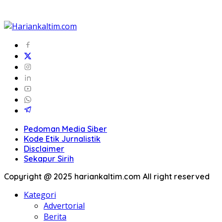
Pedoman Media Siber
Kode Etik Jurnalistik
Disclaimer
Sekapur Sirih
Copyright @ 2025 hariankaltim.com All right reserved
Kategori
Advertorial
Berita