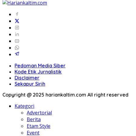
Pedoman Media Siber
Kode Etik Jurnalistik
Disclaimer
Sekapur Sirih
Copyright @ 2025 hariankaltim.com All right reserved
Kategori
Advertorial
Berita
Etam Style
Event