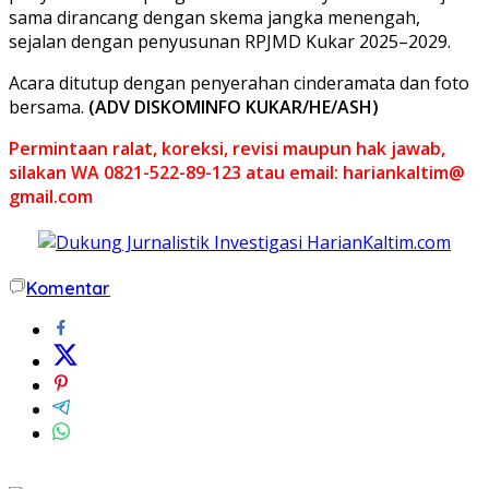
sama dirancang dengan skema jangka menengah,
sejalan dengan penyusunan RPJMD Kukar 2025–2029.
Acara ditutup dengan penyerahan cinderamata dan foto
bersama.
(ADV DISKOMINFO KUKAR/HE/ASH)
Permintaan ralat, koreksi, revisi maupun hak jawab,
silakan WA 0821-522-89-123 atau email: hariankaltim@
gmail.com
Komentar