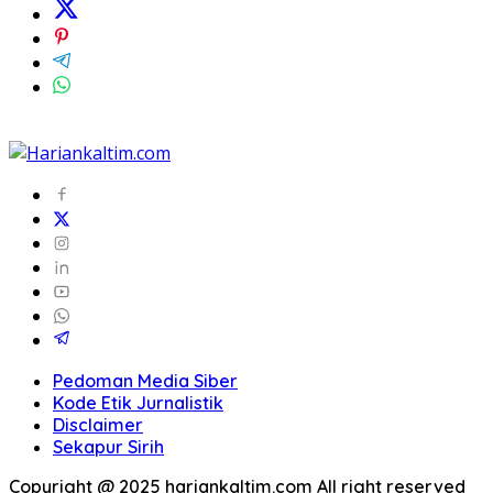
Pedoman Media Siber
Kode Etik Jurnalistik
Disclaimer
Sekapur Sirih
Copyright @ 2025 hariankaltim.com All right reserved