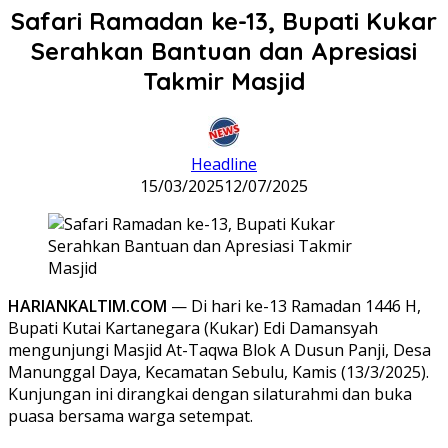
Safari Ramadan ke-13, Bupati Kukar
Serahkan Bantuan dan Apresiasi
Takmir Masjid
Headline
15/03/2025
12/07/2025
HARIANKALTIM.COM
— Di hari ke-13 Ramadan 1446 H,
Bupati Kutai Kartanegara (Kukar) Edi Damansyah
mengunjungi Masjid At-Taqwa Blok A Dusun Panji, Desa
Manunggal Daya, Kecamatan Sebulu, Kamis (13/3/2025).
Kunjungan ini dirangkai dengan silaturahmi dan buka
puasa bersama warga setempat.