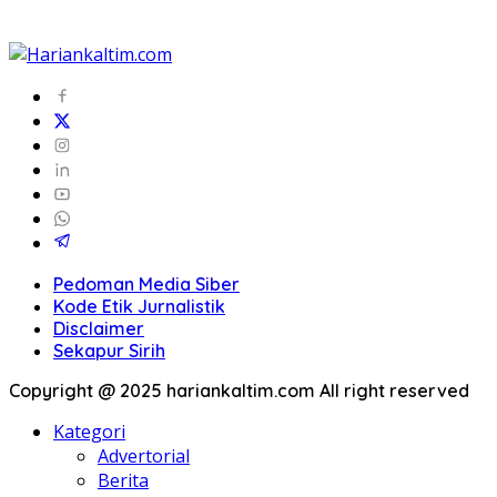
Pedoman Media Siber
Kode Etik Jurnalistik
Disclaimer
Sekapur Sirih
Copyright @ 2025 hariankaltim.com All right reserved
Kategori
Advertorial
Berita