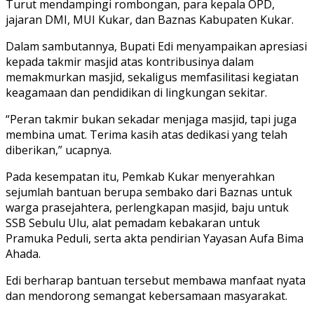
Turut mendampingi rombongan, para kepala OPD,
jajaran DMI, MUI Kukar, dan Baznas Kabupaten Kukar.
Dalam sambutannya, Bupati Edi menyampaikan apresiasi
kepada takmir masjid atas kontribusinya dalam
memakmurkan masjid, sekaligus memfasilitasi kegiatan
keagamaan dan pendidikan di lingkungan sekitar.
“Peran takmir bukan sekadar menjaga masjid, tapi juga
membina umat. Terima kasih atas dedikasi yang telah
diberikan,” ucapnya.
Pada kesempatan itu, Pemkab Kukar menyerahkan
sejumlah bantuan berupa sembako dari Baznas untuk
warga prasejahtera, perlengkapan masjid, baju untuk
SSB Sebulu Ulu, alat pemadam kebakaran untuk
Pramuka Peduli, serta akta pendirian Yayasan Aufa Bima
Ahada.
Edi berharap bantuan tersebut membawa manfaat nyata
dan mendorong semangat kebersamaan masyarakat.