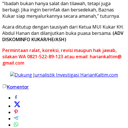
“Ibadah bukan hanya salat dan tilawah, tetapi juga
berbagi. Jika ingin berinfak dan bersedekah, Baznas
Kukar siap menyalurkannya secara amanah,” tuturnya.
Acara ditutup dengan tausiyah dari Ketua MUI Kukar KH.
Abdul Hanan dan dilanjutkan buka puasa bersama.
(ADV
DISKOMINFO KUKAR/HE/ASH)
Permintaan ralat, koreksi, revisi maupun hak jawab,
silakan WA 0821-522-89-123 atau email: hariankaltim@
gmail.com
Komentar