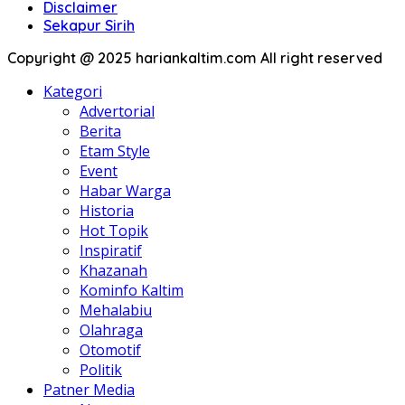
Disclaimer
Sekapur Sirih
Copyright @ 2025 hariankaltim.com All right reserved
Kategori
Advertorial
Berita
Etam Style
Event
Habar Warga
Historia
Hot Topik
Inspiratif
Khazanah
Kominfo Kaltim
Mehalabiu
Olahraga
Otomotif
Politik
Patner Media