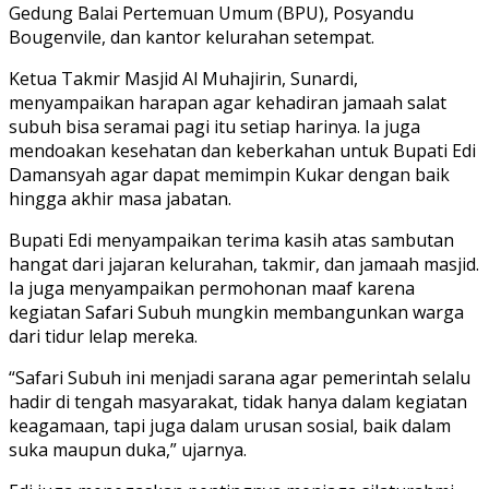
Gedung Balai Pertemuan Umum (BPU), Posyandu
Bougenvile, dan kantor kelurahan setempat.
Ketua Takmir Masjid Al Muhajirin, Sunardi,
menyampaikan harapan agar kehadiran jamaah salat
subuh bisa seramai pagi itu setiap harinya. Ia juga
mendoakan kesehatan dan keberkahan untuk Bupati Edi
Damansyah agar dapat memimpin Kukar dengan baik
hingga akhir masa jabatan.
Bupati Edi menyampaikan terima kasih atas sambutan
hangat dari jajaran kelurahan, takmir, dan jamaah masjid.
Ia juga menyampaikan permohonan maaf karena
kegiatan Safari Subuh mungkin membangunkan warga
dari tidur lelap mereka.
“Safari Subuh ini menjadi sarana agar pemerintah selalu
hadir di tengah masyarakat, tidak hanya dalam kegiatan
keagamaan, tapi juga dalam urusan sosial, baik dalam
suka maupun duka,” ujarnya.