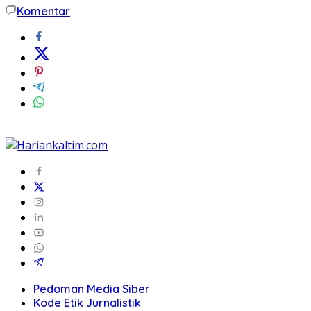
Komentar
Pedoman Media Siber
Kode Etik Jurnalistik