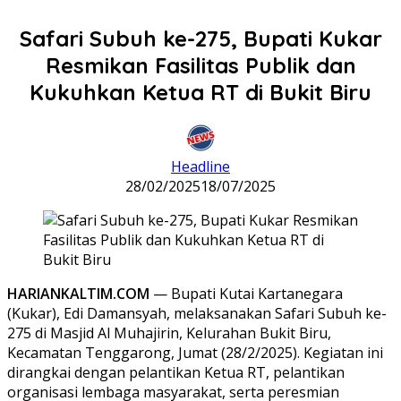
Safari Subuh ke-275, Bupati Kukar
Resmikan Fasilitas Publik dan
Kukuhkan Ketua RT di Bukit Biru
Headline
28/02/2025
18/07/2025
HARIANKALTIM.COM
— Bupati Kutai Kartanegara
(Kukar), Edi Damansyah, melaksanakan Safari Subuh ke-
275 di Masjid Al Muhajirin, Kelurahan Bukit Biru,
Kecamatan Tenggarong, Jumat (28/2/2025). Kegiatan ini
dirangkai dengan pelantikan Ketua RT, pelantikan
organisasi lembaga masyarakat, serta peresmian