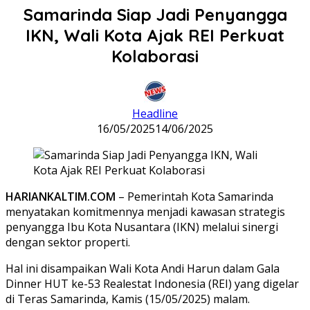
Samarinda Siap Jadi Penyangga
IKN, Wali Kota Ajak REI Perkuat
Kolaborasi
Headline
16/05/2025
14/06/2025
HARIANKALTIM.COM
– Pemerintah Kota Samarinda
menyatakan komitmennya menjadi kawasan strategis
penyangga Ibu Kota Nusantara (IKN) melalui sinergi
dengan sektor properti.
Hal ini disampaikan Wali Kota Andi Harun dalam Gala
Dinner HUT ke-53 Realestat Indonesia (REI) yang digelar
di Teras Samarinda, Kamis (15/05/2025) malam.