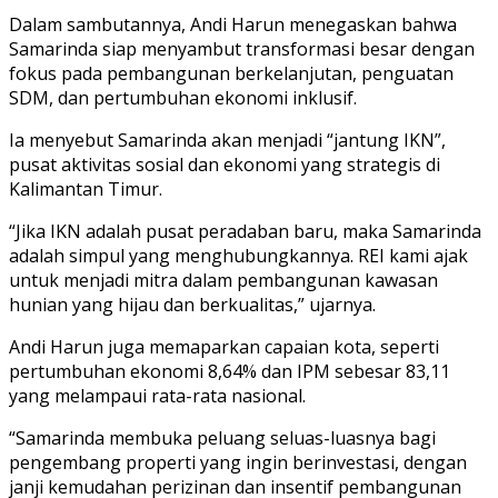
Dalam sambutannya, Andi Harun menegaskan bahwa
Samarinda siap menyambut transformasi besar dengan
fokus pada pembangunan berkelanjutan, penguatan
SDM, dan pertumbuhan ekonomi inklusif.
Ia menyebut Samarinda akan menjadi “jantung IKN”,
pusat aktivitas sosial dan ekonomi yang strategis di
Kalimantan Timur.
“Jika IKN adalah pusat peradaban baru, maka Samarinda
adalah simpul yang menghubungkannya. REI kami ajak
untuk menjadi mitra dalam pembangunan kawasan
hunian yang hijau dan berkualitas,” ujarnya.
Andi Harun juga memaparkan capaian kota, seperti
pertumbuhan ekonomi 8,64% dan IPM sebesar 83,11
yang melampaui rata-rata nasional.
“Samarinda membuka peluang seluas-luasnya bagi
pengembang properti yang ingin berinvestasi, dengan
janji kemudahan perizinan dan insentif pembangunan