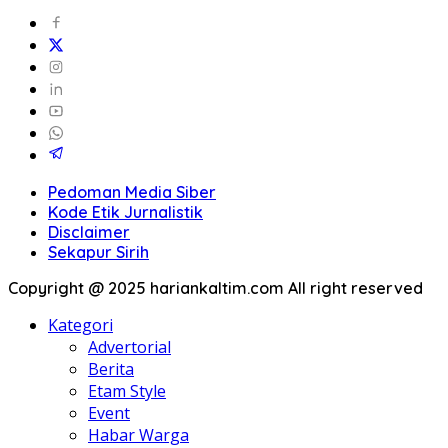
Pedoman Media Siber
Kode Etik Jurnalistik
Disclaimer
Sekapur Sirih
Copyright @ 2025 hariankaltim.com All right reserved
Kategori
Advertorial
Berita
Etam Style
Event
Habar Warga