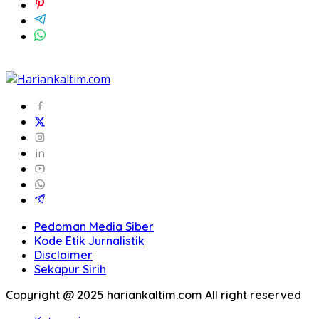
Pedoman Media Siber
Kode Etik Jurnalistik
Disclaimer
Sekapur Sirih
Copyright @ 2025 hariankaltim.com All right reserved