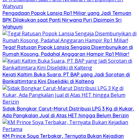
Pengadaan Popok Lansia Rp1 Miliar yang Jadi Temuan
BPK Dilakukan saat Panti Nirwana Puri Dipimpin Sri
Wahyuni
Tega! Ratusan Popok Lansia Sengaja Disembunyikan di
Rumah Kosong, Padahal Anggaran Hampir Rp1 Miliar!
Kejati Kaltim Buka Suara, PT BAP yang Jadi Sorotan di
Bankaltimtara Kini Diselidiki di Kalteng
Sidak Bongkar Carut-Marut Distribusi LPG 3 Kg di Kukar,
Ada Pangkalan Jual di Atas HET hingga Belum Berizin
KM Prince Soya Terbakar, Ternyata Bukan Kejadian