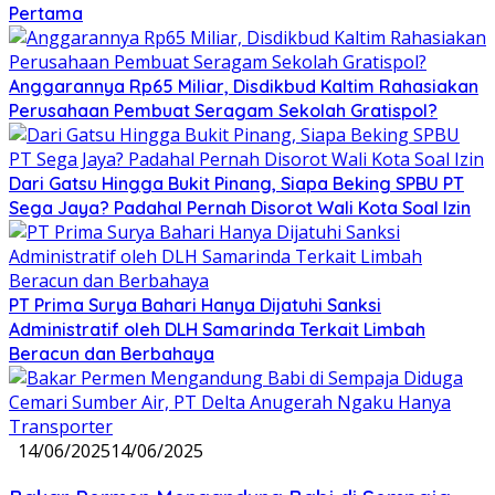
Pertama
Anggarannya Rp65 Miliar, Disdikbud Kaltim Rahasiakan
Perusahaan Pembuat Seragam Sekolah Gratispol?
Dari Gatsu Hingga Bukit Pinang, Siapa Beking SPBU PT
Sega Jaya? Padahal Pernah Disorot Wali Kota Soal Izin
PT Prima Surya Bahari Hanya Dijatuhi Sanksi
Administratif oleh DLH Samarinda Terkait Limbah
Beracun dan Berbahaya
14/06/2025
14/06/2025