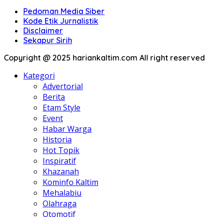
Pedoman Media Siber
Kode Etik Jurnalistik
Disclaimer
Sekapur Sirih
Copyright @ 2025 hariankaltim.com All right reserved
Kategori
Advertorial
Berita
Etam Style
Event
Habar Warga
Historia
Hot Topik
Inspiratif
Khazanah
Kominfo Kaltim
Mehalabiu
Olahraga
Otomotif