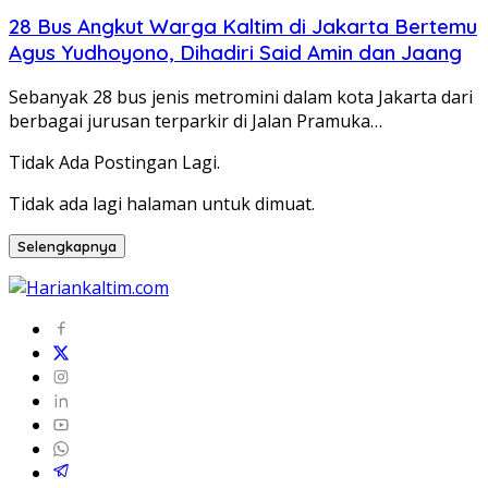
28 Bus Angkut Warga Kaltim di Jakarta Bertemu
Agus Yudhoyono, Dihadiri Said Amin dan Jaang
Sebanyak 28 bus jenis metromini dalam kota Jakarta dari
berbagai jurusan terparkir di Jalan Pramuka…
Tidak Ada Postingan Lagi.
Tidak ada lagi halaman untuk dimuat.
Selengkapnya