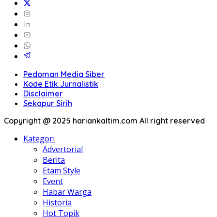
Pedoman Media Siber
Kode Etik Jurnalistik
Disclaimer
Sekapur Sirih
Copyright @ 2025 hariankaltim.com All right reserved
Kategori
Advertorial
Berita
Etam Style
Event
Habar Warga
Historia
Hot Topik