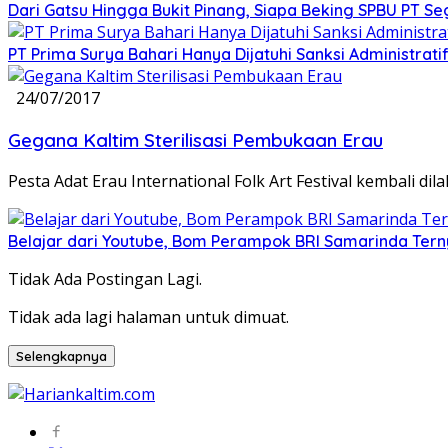
Dari Gatsu Hingga Bukit Pinang, Siapa Beking SPBU PT Se
PT Prima Surya Bahari Hanya Dijatuhi Sanksi Administra
24/07/2017
Gegana Kaltim Sterilisasi Pembukaan Erau
Pesta Adat Erau International Folk Art Festival kembali dil
Belajar dari Youtube, Bom Perampok BRI Samarinda Tern
Tidak Ada Postingan Lagi.
Tidak ada lagi halaman untuk dimuat.
Selengkapnya