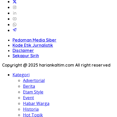
Pedoman Media Siber
Kode Etik Jurnalistik
Disclaimer
Sekapur Sirih
Copyright @ 2025 hariankaltim.com All right reserved
Kategori
Advertorial
Berita
Etam Style
Event
Habar Warga
Historia
Hot Topik