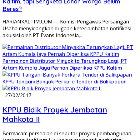
Kaltim, tapi Sengketa Lahan Warga Belum
Beres?
HARIANKALTIM.COM — Komisi Pengawas Persaingan
Usaha menyidangkan dugaan keterlambatan notifikasi
akuisisi oleh PT Evans Indonesia,…
Permainan Distributor Minyakita Terungkap Lagi, PT
Artam Kumala Jaya Pernah Diperiksa KPPU Kaltim
KPPU Tangani Banyak Perkara Tender di Balikpapan
27/02/2017
KPPU Bidik Proyek Jembatan
Mahkota II
Bermacam persoalan di seputar proyek pembangunan