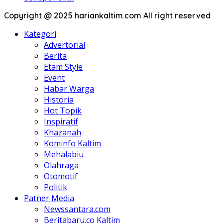
Copyright @ 2025 hariankaltim.com All right reserved
Kategori
Advertorial
Berita
Etam Style
Event
Habar Warga
Historia
Hot Topik
Inspiratif
Khazanah
Kominfo Kaltim
Mehalabiu
Olahraga
Otomotif
Politik
Patner Media
Newssantara.com
Beritabaru.co Kaltim