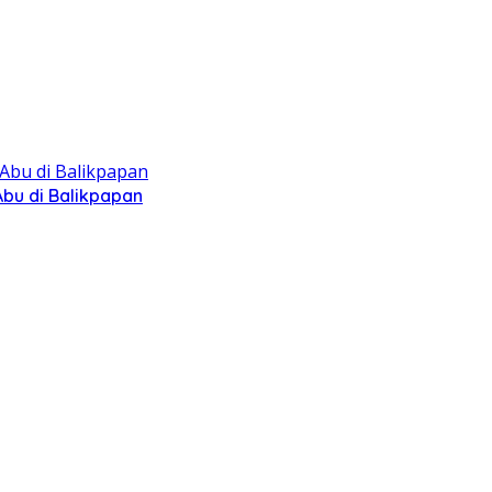
bu di Balikpapan