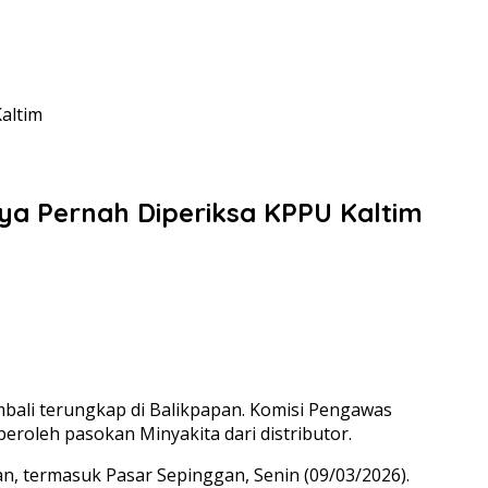
altim
ya Pernah Diperiksa KPPU Kaltim
mbali terungkap di Balikpapan. Komisi Pengawas
roleh pasokan Minyakita dari distributor.
, termasuk Pasar Sepinggan, Senin (09/03/2026).