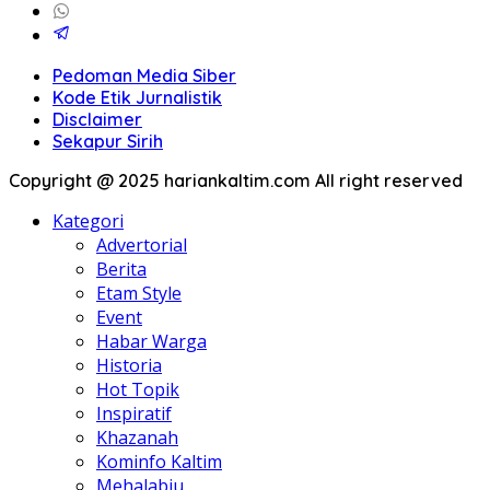
Pedoman Media Siber
Kode Etik Jurnalistik
Disclaimer
Sekapur Sirih
Copyright @ 2025 hariankaltim.com All right reserved
Kategori
Advertorial
Berita
Etam Style
Event
Habar Warga
Historia
Hot Topik
Inspiratif
Khazanah
Kominfo Kaltim
Mehalabiu