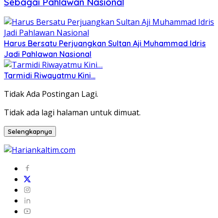
Sebagai Pahlawan Nasional
Harus Bersatu Perjuangkan Sultan Aji Muhammad Idris
Jadi Pahlawan Nasional
Tarmidi Riwayatmu Kini…
Tidak Ada Postingan Lagi.
Tidak ada lagi halaman untuk dimuat.
Selengkapnya