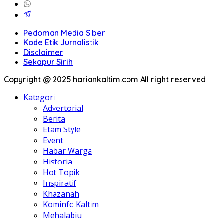
Pedoman Media Siber
Kode Etik Jurnalistik
Disclaimer
Sekapur Sirih
Copyright @ 2025 hariankaltim.com All right reserved
Kategori
Advertorial
Berita
Etam Style
Event
Habar Warga
Historia
Hot Topik
Inspiratif
Khazanah
Kominfo Kaltim
Mehalabiu