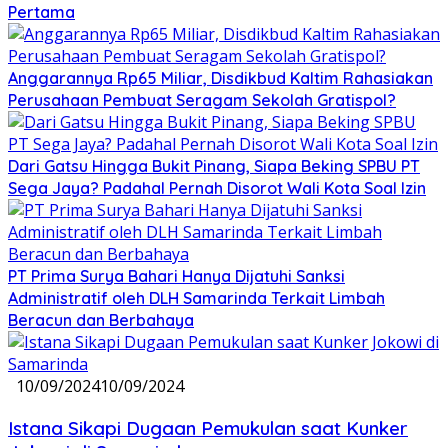
Pertama
Anggarannya Rp65 Miliar, Disdikbud Kaltim Rahasiakan
Perusahaan Pembuat Seragam Sekolah Gratispol?
Dari Gatsu Hingga Bukit Pinang, Siapa Beking SPBU PT
Sega Jaya? Padahal Pernah Disorot Wali Kota Soal Izin
PT Prima Surya Bahari Hanya Dijatuhi Sanksi
Administratif oleh DLH Samarinda Terkait Limbah
Beracun dan Berbahaya
10/09/2024
10/09/2024
Istana Sikapi Dugaan Pemukulan saat Kunker