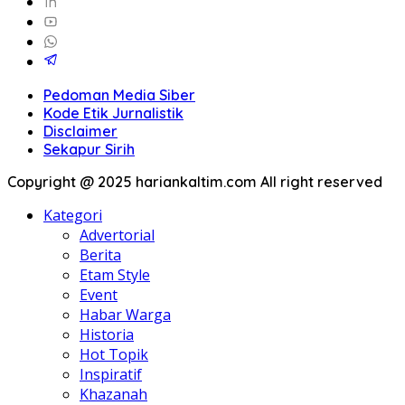
Pedoman Media Siber
Kode Etik Jurnalistik
Disclaimer
Sekapur Sirih
Copyright @ 2025 hariankaltim.com All right reserved
Kategori
Advertorial
Berita
Etam Style
Event
Habar Warga
Historia
Hot Topik
Inspiratif
Khazanah