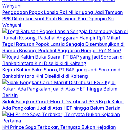
Pengadaan Popok Lansia Rp1 Miliar yang Jadi Temuan
BPK Dilakukan saat Panti Nirwana Puri Dipimpin Sri
Wahyuni
Tega! Ratusan Popok Lansia Sengaja Disembunyikan di
Rumah Kosong, Padahal Anggaran Hampir Rp1 Miliar!
Kejati Kaltim Buka Suara, PT BAP yang Jadi Sorotan di
Bankaltimtara Kini Diselidiki di Kalteng
Sidak Bongkar Carut-Marut Distribusi LPG 3 Kg di Kukar,
Ada Pangkalan Jual di Atas HET hingga Belum Berizin
KM Prince Soya Terbakar, Ternyata Bukan Kejadian