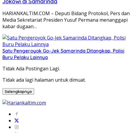
Jokowi di Samarinda
HARIANKALTIM.COM – Deputi Bidang Protokol, Pers dan
Media Sekretariat Presiden Yusuf Permana menanggapi
kabar dugaan…
Satu Pengeroyok Go-Jek Samarinda Ditangkap, Polisi
Buru Pelaku Lainnya
Tidak Ada Postingan Lagi.
Tidak ada lagi halaman untuk dimuat.
Selengkapnya