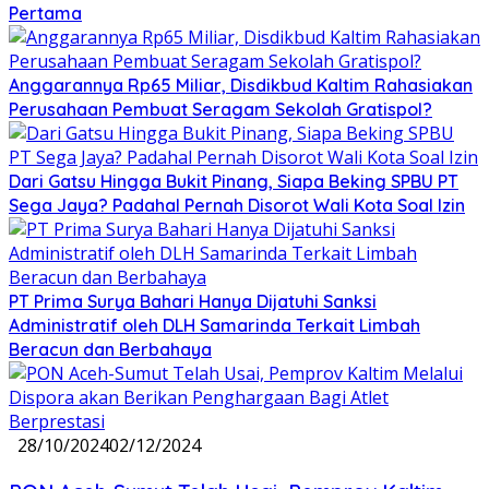
Pertama
Anggarannya Rp65 Miliar, Disdikbud Kaltim Rahasiakan
Perusahaan Pembuat Seragam Sekolah Gratispol?
Dari Gatsu Hingga Bukit Pinang, Siapa Beking SPBU PT
Sega Jaya? Padahal Pernah Disorot Wali Kota Soal Izin
PT Prima Surya Bahari Hanya Dijatuhi Sanksi
Administratif oleh DLH Samarinda Terkait Limbah
Beracun dan Berbahaya
28/10/2024
02/12/2024