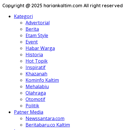
Copyright @ 2025 hariankaltim.com All right reserved
Kategori
Advertorial
Berita
Etam Style
Event
Habar Warga
Historia
Hot Topik
Inspiratif
Khazanah
Kominfo Kaltim
Mehalabiu
Olahraga
Otomotif
Politik
Patner Media
Newssantara.com
Beritabaru.co Kaltim