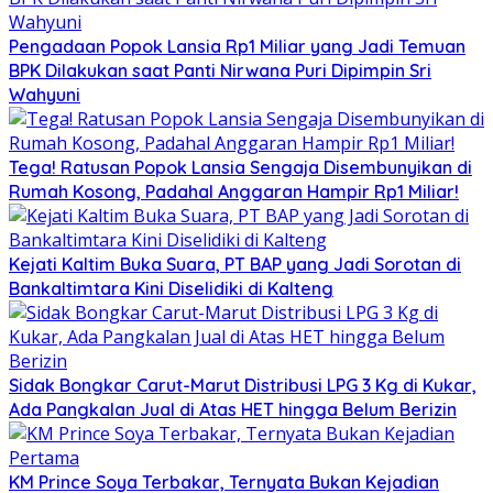
Pengadaan Popok Lansia Rp1 Miliar yang Jadi Temuan
BPK Dilakukan saat Panti Nirwana Puri Dipimpin Sri
Wahyuni
Tega! Ratusan Popok Lansia Sengaja Disembunyikan di
Rumah Kosong, Padahal Anggaran Hampir Rp1 Miliar!
Kejati Kaltim Buka Suara, PT BAP yang Jadi Sorotan di
Bankaltimtara Kini Diselidiki di Kalteng
Sidak Bongkar Carut-Marut Distribusi LPG 3 Kg di Kukar,
Ada Pangkalan Jual di Atas HET hingga Belum Berizin
KM Prince Soya Terbakar, Ternyata Bukan Kejadian