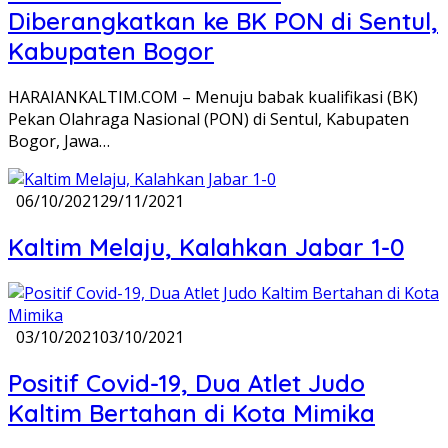
Diberangkatkan ke BK PON di Sentul,
Kabupaten Bogor
HARAIANKALTIM.COM – Menuju babak kualifikasi (BK)
Pekan Olahraga Nasional (PON) di Sentul, Kabupaten
Bogor, Jawa…
06/10/2021
29/11/2021
Kaltim Melaju, Kalahkan Jabar 1-0
03/10/2021
03/10/2021
Positif Covid-19, Dua Atlet Judo
Kaltim Bertahan di Kota Mimika